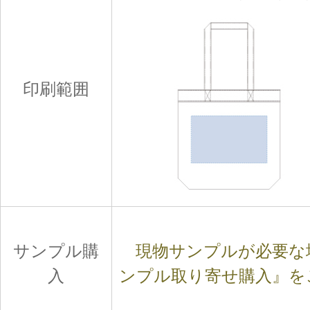
印刷範囲
サンプル購
現物サンプルが必要な
入
ンプル取り寄せ購入』を