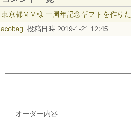
東京都ＭＭ様 一周年記念ギフトを作り
ecobag
投稿日時 2019-1-21 12:45
オーダー内容