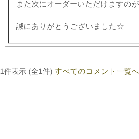
また次にオーダーいただけますのが
誠にありがとうございました☆
1件表示 (全1件)
すべてのコメント一覧