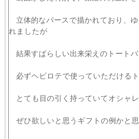
立体的なパースで描かれており、ゆ
れましたが
結果すばらしい出来栄えのトートバ
必ずヘビロテで使っていただけるト
とても目の引く持っていてオシャレ
ぜひ欲しいと思うギフトの例かと思