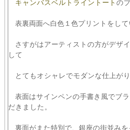
キャンバスベルトライントート
の
表裏両面へ白色１色プリントをして
さすがはアーティストの方がデザイ
して
とてもオシャレでモダンな仕上がり
表面はサインペンの手書き風でブラ
だきました。
裏面がまた特別で、銀座の街並みを