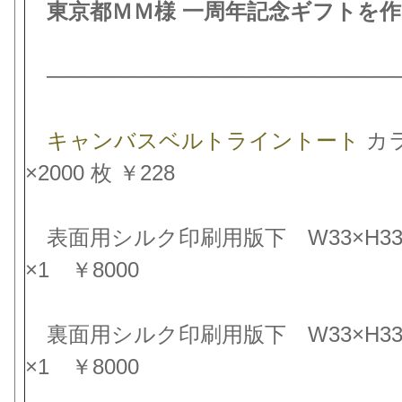
東京都ＭＭ様 一周年記念ギフトを作
───────────────────────
キャンバスベルトライントート
カ
×2000 枚 ￥228
表面用シルク印刷用版下 W33×H33c
×1 ￥8000
裏面用シルク印刷用版下 W33×H33c
×1 ￥8000