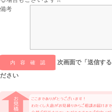
備考
次画面で「送信す
ださい