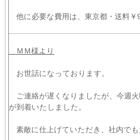
他に必要な費用は、東京都・送料￥98
ＭＭ様より
お世話になっております。
ご連絡が遅くなりましたが、今週火
が到着いたしました。
素敵に仕上げていただき、社内でも