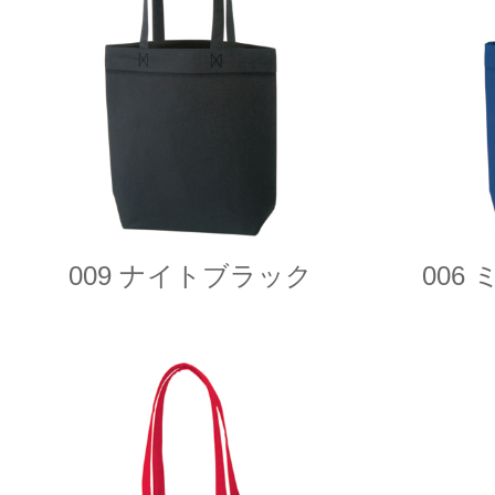
009 ナイトブラック
006