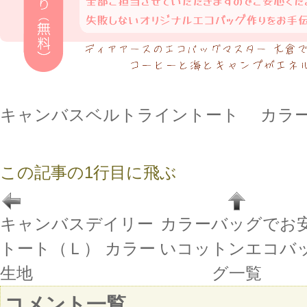
キャンバスベルトライントート カラ
この記事の1行目に飛ぶ
キャンバスデイリー
カラーバッグでお
トート（Ｌ） カラー
いコットンエコバ
生地
グ一覧
コメント一覧