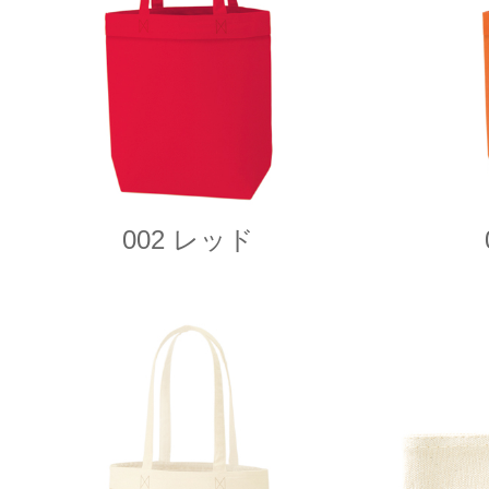
002 レッド