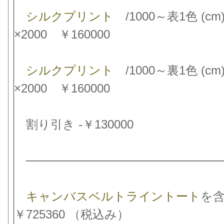
シルクプリント
/1000～表1色 (cm
×2000 ￥160000
シルクプリント
/1000～裏1色 (cm
×2000 ￥160000
割り引き -￥130000
───────────────────────
キャンバスベルトライントート
を
￥725360 （税込み）