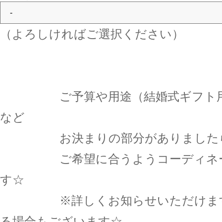
（よろしければご選択ください）
ご予算や用途（結婚式ギフト用・
など
お決まりの部分がありましたら
ご希望に合うようコーディネー
す☆
※詳しくお知らせいただけます
る場合もございます☆