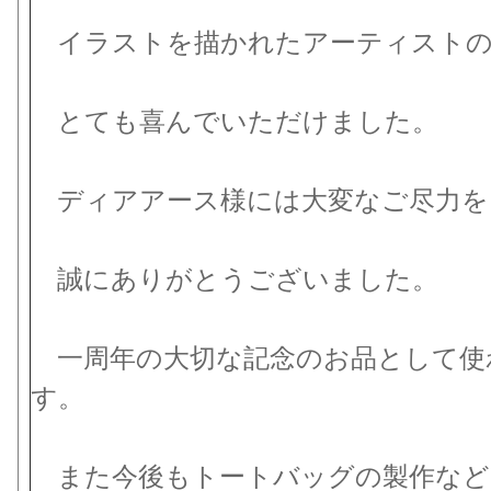
イラストを描かれたアーティストの
とても喜んでいただけました。
ディアアース様には大変なご尽力を
誠にありがとうございました。
一周年の大切な記念のお品として使
す。
また今後もトートバッグの製作など