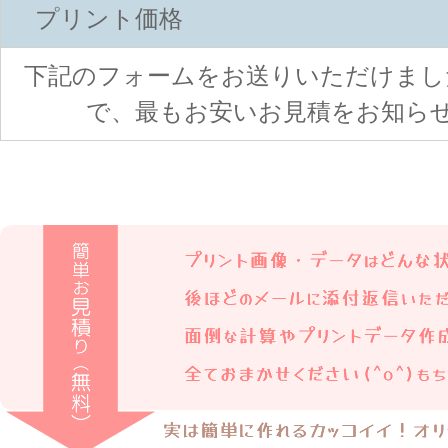
プリント価格
下記のフォームをお送りいただけまし
で、最もお安いお見積をお知ら