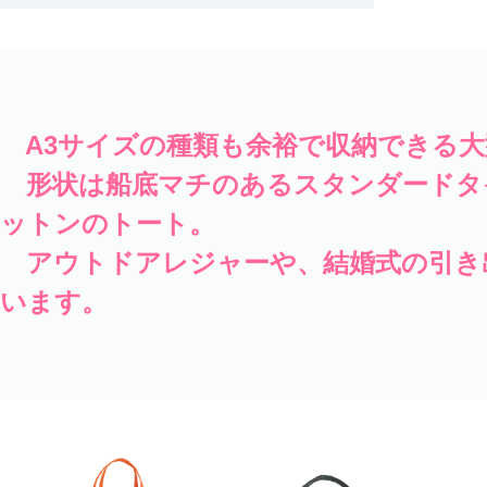
A3サイズの種類も余裕で収納できる大
形状は船底マチのあるスタンダード
タ
ットンのトート。
アウトドアレジャーや、結婚式の引き
います。