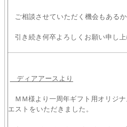
ご相談させていただく機会もあるか
引き続き何卒よろしくお願い申し上
ディアアースより
ＭＭ様より一周年ギフト用オリジナ
エストをいただきました。