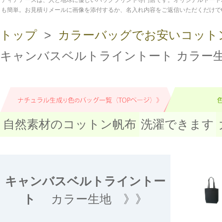
ディアアースは、人と地球に優しいバッグプリント専門店です。オリジナルトート
も簡単。お見積りメールに画像を添付するか、名入れ内容をご返信いただくだけで
トップ
>
カラーバッグでお安いコット
キャンバスベルトライントート カラー
自然素材のコットン帆布
洗濯できます
キャンバスベルトライントー
ト
カラー生地 》》