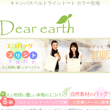
キャンバスベルトライントート カラー生地