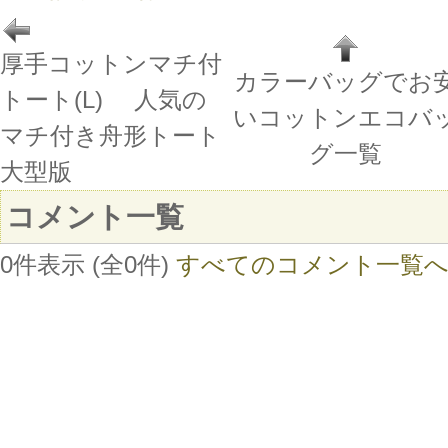
厚手コットンマチ付
カラーバッグでお
トート(L) 人気の
いコットンエコバ
マチ付き舟形トート
グ一覧
大型版
コメント一覧
0件表示 (全0件)
すべてのコメント一覧