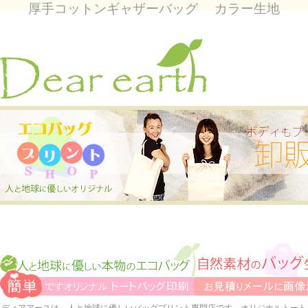
厚手コットンギャザーバッグ カラー生地