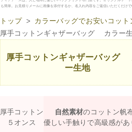
ディアアースは、人と地球に優しいバッグプリント専門店です。オリジナルトート
も簡単。お見積りメールに画像を添付するか、名入れ内容をご返信いただくだけで
トップ
>
カラーバッグでお安いコット
厚手コットンギャザーバッグ カラー
厚手コットンギャザーバッグ 
ー生地
厚手コットン
自然素材
のコットン帆
５オンス
優しい手触りで高級感があ