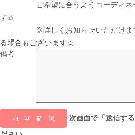
ご希望に合うようコーディネー
す☆
※詳しくお知らせいただけます
る場合もございます☆
備考
次画面で「送信す
ださい