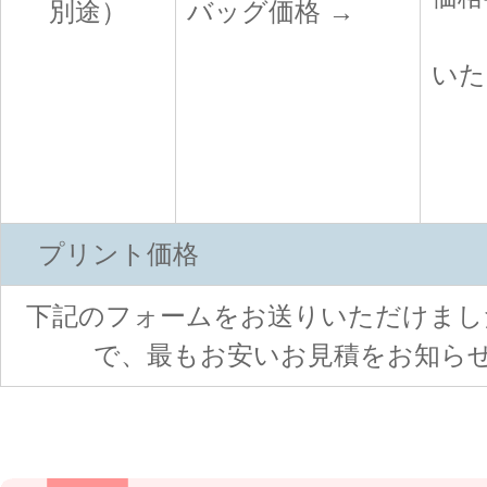
別途）
バッグ価格 →
1
いた
プリント価格
下記のフォームをお送りいただけまし
で、最もお安いお見積をお知ら