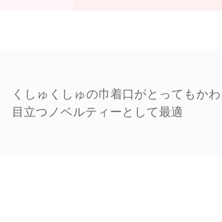
くしゅくしゅの巾着口がとってもかわ
目立つノベルティーとして最適