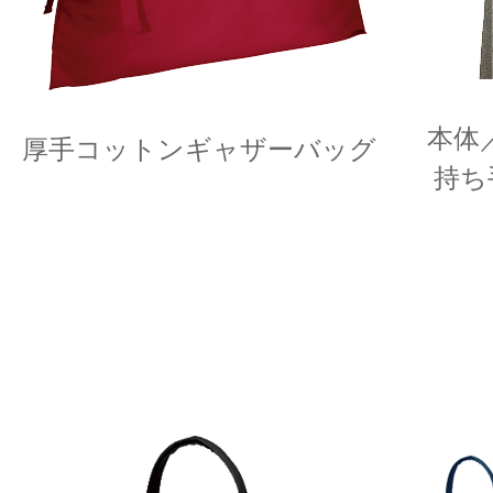
本体／
厚手コットンギャザーバッグ
持ち