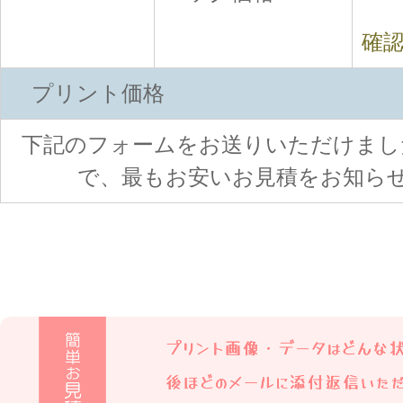
確認
プリント価格
下記のフォームをお送りいただけまし
で、最もお安いお見積をお知ら