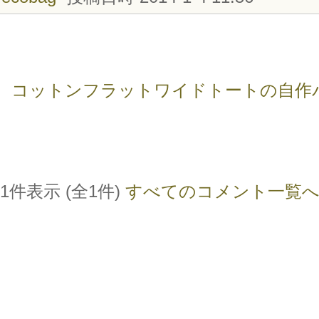
コットンフラットワイドトートの自作
1件表示 (全1件)
すべてのコメント一覧