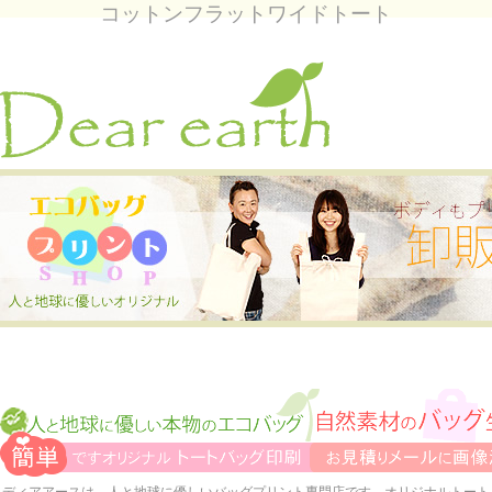
コットンフラットワイドトート