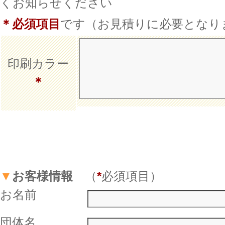
くお知らせください
＊
必須項目
です（お見積りに必要となり
印刷カラー
＊
▼
お客様情報
（
*
必須項目）
お名前
団体名