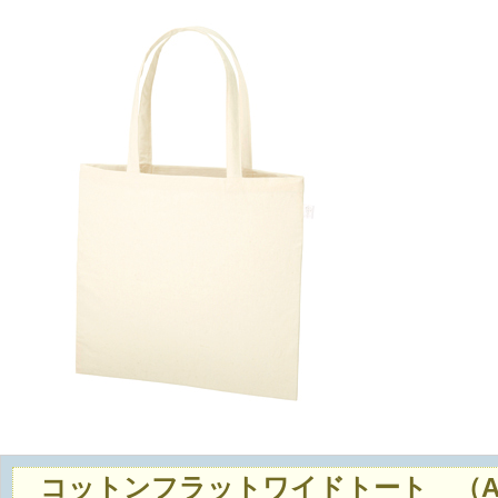
コットンフラットワイドトート （A