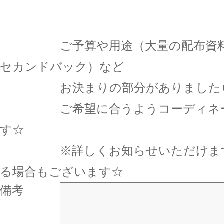
ご予算や用途（大量の配布資料入
セカンドバック）など
お決まりの部分がありましたら
ご希望に合うようコーディネー
す☆
※詳しくお知らせいただけます
る場合もございます☆
備考