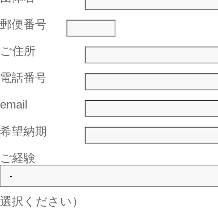
郵便番号
ご住所
電話番号
email
希望納期
ご経験
選択ください）