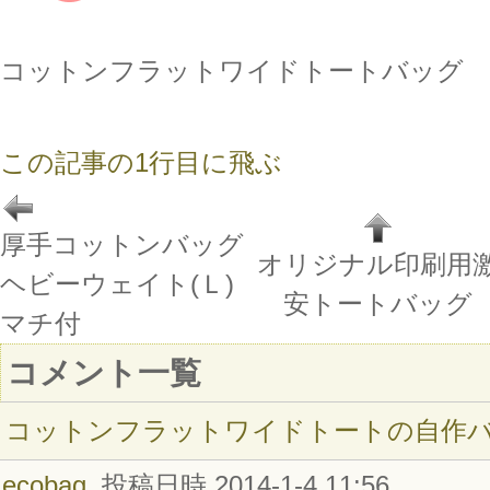
コットンフラットワイドトートバッグ
この記事の1行目に飛ぶ
厚手コットンバッグ
オリジナル印刷用
ヘビーウェイト(Ｌ)
安トートバッグ
マチ付
コメント一覧
コットンフラットワイドトートの自作
ecobag
投稿日時 2014-1-4 11:56