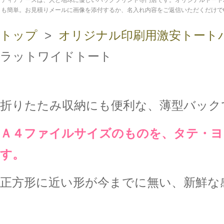
ディアアースは、人と地球に優しいバッグプリント専門店です。オリジナルトート
も簡単。お見積りメールに画像を添付するか、名入れ内容をご返信いただくだけで
トップ
>
オリジナル印刷用激安トート
ラットワイドトート
折りたたみ収納にも便利な、薄型バック
Ａ４ファイルサイズのものを、タテ・ヨ
す。
正方形に近い形が今までに無い、新鮮な