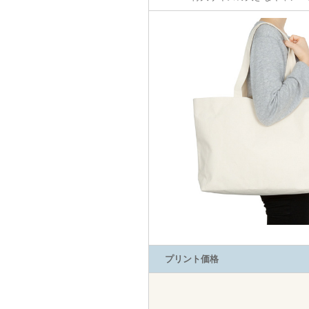
プリント価格