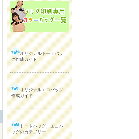
オリジナルトートバッ
グ作成ガイド
オリジナルエコバッグ
作成ガイド
トートバッグ・エコバ
ッグのカテゴリー