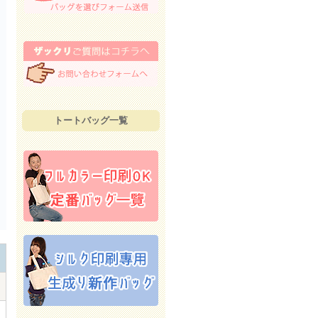
トートバッグ一覧