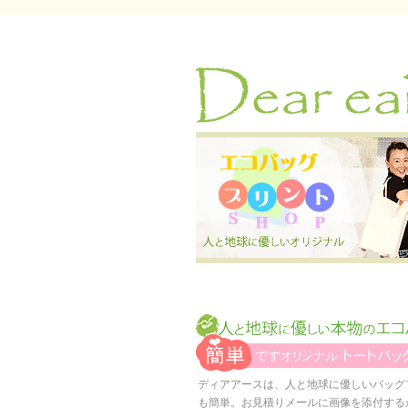
ディアアースは、人と地球に優しいバッグ
も簡単。お見積りメールに画像を添付する