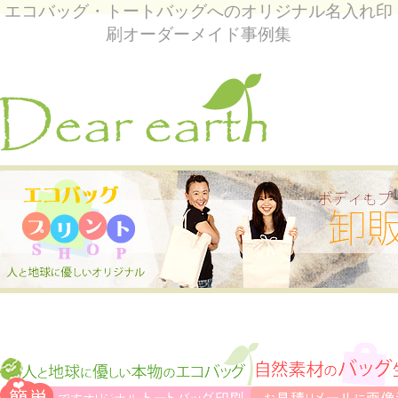
エコバッグ・トートバッグへのオリジナル名入れ印
刷オーダーメイド事例集