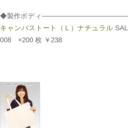
◆製作ボディ──────────────────
キャンバストート（Ｌ）ナチュラル
SAL
008 ×200 枚 ￥238