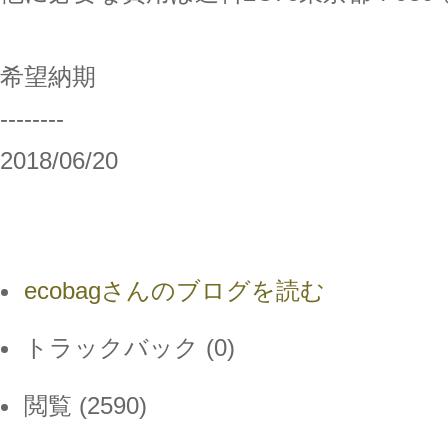
希望納期
--------
2018/06/20
ecobagさんのブログを読む
トラックバック (0)
閲覧 (2590)