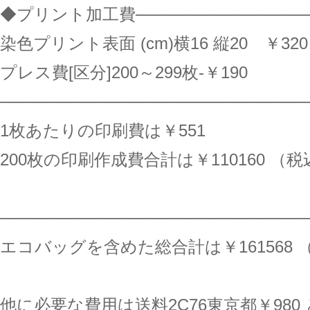
◆プリント加工費───────────────
染色プリント表面 (cm)横16 縦20 ￥320 
プレス費[区分]200～299枚-￥190
──────────────────────────
1枚あたりの印刷費は￥551
200枚の印刷作成費合計は￥110160 （
──────────────────────────
エコバッグを含めた総合計は￥161568 
他に必要な費用は送料2C76東京都￥980