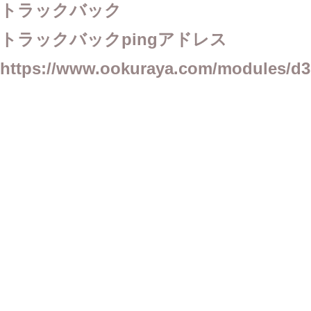
トラックバック
トラックバックpingアドレス
https://www.ookuraya.com/modules/d3