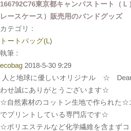
166792C76東京都キャンバストート
レースケース）販売用のバンドグッズ
カテゴリ :
トートバッグ(L)
執筆 :
ecobag
2018-5-30 9:29
人と地球に優しいオリジナル ☆ Dear 
わせ誠にありがとうございます☆
☆自然素材のコットン生地で作られた☆
でプリントしている専門店です☆
☆ポリエステルなど化学繊維を含まずコ