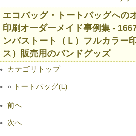
エコバッグ・トートバッグへの
印刷オーダーメイド事例集 - 166
ンバストート（Ｌ）フルカラー
ス）販売用のバンドグッズ
カテゴリトップ
»
トートバッグ(L)
前へ
次へ