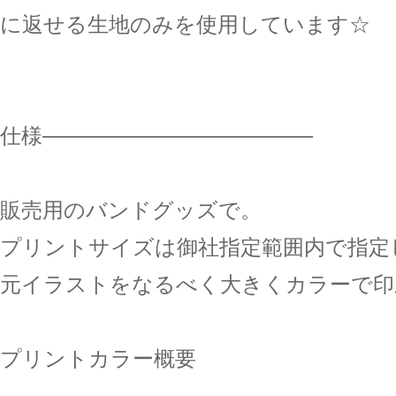
に返せる生地のみを使用しています☆
仕様──────────────────
販売用のバンドグッズで。
プリントサイズは御社指定範囲内で指定
元イラストをなるべく大きくカラーで印
プリントカラー概要
--------