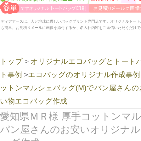
ディアアースは、人と地球に優しいバッグプリント専門店です。オリジナルトート
も簡単。お見積りメールに画像を添付するか、名入れ内容をご返信いただくだけで
トップ
>
オリジナルエコバッグとトート
ト事例
>
エコバッグのオリジナル作成事例
ットンマルシェバッグ(M)でパン屋さん
い物エコバッグ作成
愛知県ＭＲ様 厚手コットンマル
パン屋さんのお安いオリジナル