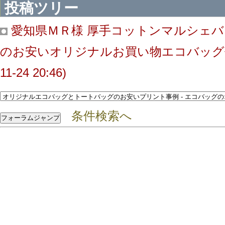
投稿ツリー
愛知県ＭＲ様 厚手コットンマルシェバ
のお安いオリジナルお買い物エコバッグ
11-24 20:46)
条件検索へ