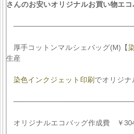
さんのお安いオリジナルお買い物エコ
───────────────────────
厚手コットンマルシェバッグ(M)【
生産
染色インクジェット印刷
でオリジナ
───────────────────────
オリジナルエコバッグ作成費 ￥304