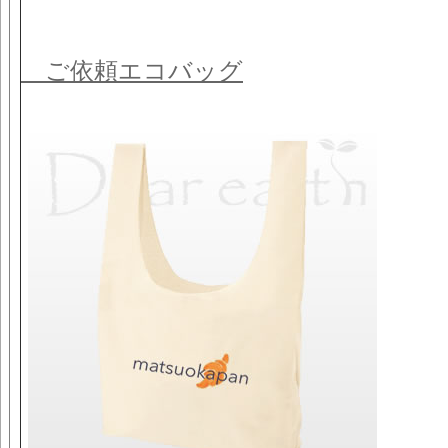
ご依頼エコバッグ