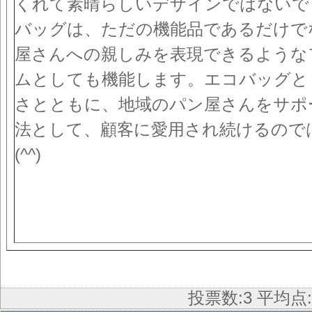
くれて素晴らしいデザインではないで
バッグは、ただの機能品であるだけで
屋さんへの親しみを表現できるような
ムとしても機能します。エコバッグと
さとともに、地域のパン屋さんをサポ
法として、顧客に愛用され続けるので
(^^)
投票数:3 平均点: