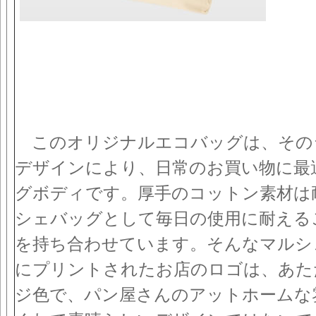
このオリジナルエコバッグは、その
デザインにより、日常のお買い物に最
グボディです。厚手のコットン素材は
シェバッグとして毎日の使用に耐える
を持ち合わせています。そんなマルシ
にプリントされたお店のロゴは、あた
ジ色で、パン屋さんのアットホームな