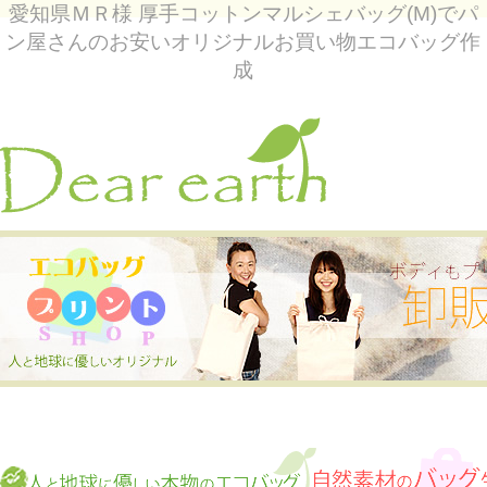
愛知県ＭＲ様 厚手コットンマルシェバッグ(M)でパ
ン屋さんのお安いオリジナルお買い物エコバッグ作
成