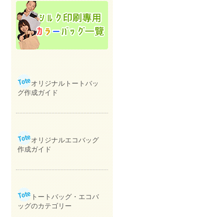
オリジナルトートバッ
グ作成ガイド
オリジナルエコバッグ
作成ガイド
トートバッグ・エコバ
ッグのカテゴリー