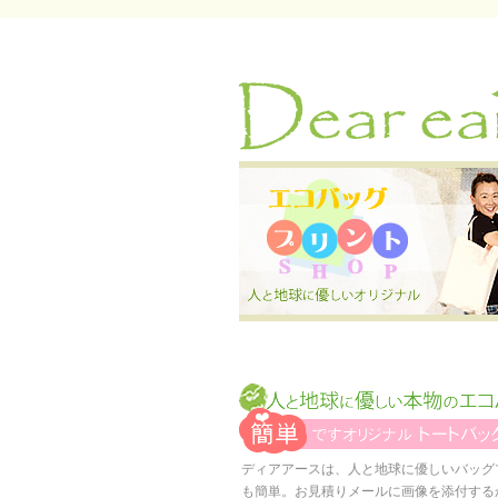
ディアアースは、人と地球に優しいバッグ
も簡単。お見積りメールに画像を添付する