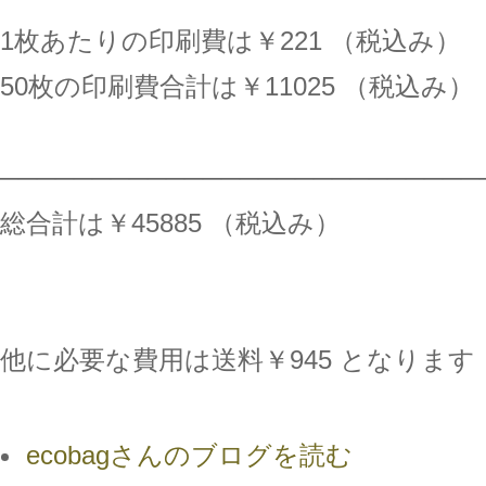
1枚あたりの印刷費は￥221 （税込み）
50枚の印刷費合計は￥11025 （税込み）
──────────────────────────
総合計は￥45885 （税込み）
他に必要な費用は送料￥945 となります
ecobagさんのブログを読む