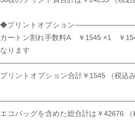
◆プリントオプション─────────────
カートン割れ手数料A ￥1545 ×1 ￥15
なります
──────────────────────────
プリントオプション合計￥1545 （税込
──────────────────────────
エコバッグを含めた総合計は￥42676 