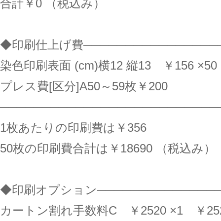
合計￥0 （税込み）
◆印刷仕上げ費─────────────────
染色印刷表面 (cm)横12 縦13 ￥156 ×50
プレス費[区分]A50～59枚￥200
──────────────────────────
1枚あたりの印刷費は￥356
50枚の印刷費合計は￥18690 （税込み）
◆印刷オプション───────────────
カートン割れ手数料C ￥2520 ×1 ￥25