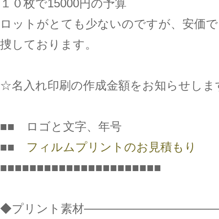
１０枚で15000円の予算
ロットがとても少ないのですが、安価で
捜しております。
☆名入れ印刷の作成金額をお知らせしま
■■ ロゴと文字、年号
■■
フィルムプリントのお見積もり
■■■■■■■■■■■■■■■■■■■■■■
◆プリント素材─────────────────