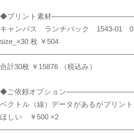
◆プリント素材─────────────────
キャンバス ランチバック 1543-01 
size_×30 枚 ￥504
──────────────────────────
合計30枚 ￥15876 （税込み）
◆ご依頼オプション──────────────
ベクトル（線）データがあるがプリント
ほしい ￥500 ×2
──────────────────────────