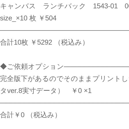
キャンバス ランチバック 1543-01 
size_×10 枚 ￥504
──────────────────────────
合計10枚 ￥5292 （税込み）
◆ご依頼オプション──────────────
完全版下があるのでそのままプリントし
タver.8実寸データ） ￥0 ×1
──────────────────────────
合計￥0 （税込み）