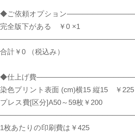
◆ご依頼オプション──────────────
完全版下がある ￥0 ×1
──────────────────────────
合計￥0 （税込み）
◆仕上げ費───────────────────
染色プリント表面 (cm)横15 縦15 ￥225 
プレス費[区分]A50～59枚￥200
──────────────────────────
1枚あたりの印刷費は￥425