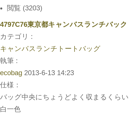
閲覧 (3203)
4797C76東京都キャンバスランチバッ
カテゴリ :
キャンバスランチトートバッグ
執筆 :
ecobag
2013-6-13 14:23
仕様：
バッグ中央にちょうどよく収まるくらい
白一色