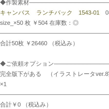
◆作製素材───────────────────
キャンバス ランチバック 1543-01
0
size_×50 枚 ￥504 在庫数：◎
──────────────────────────
合計50枚 ￥26460 （税込み）
◆ご依頼オプション──────────────
完全版下がある （イラストレータver.
×1
──────────────────────────
合計￥0 （税込み）