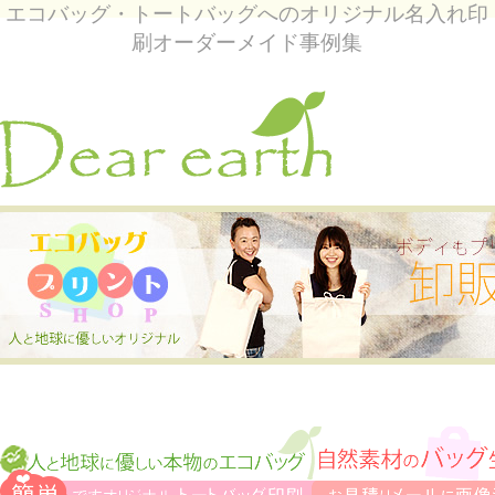
エコバッグ・トートバッグへのオリジナル名入れ印
刷オーダーメイド事例集