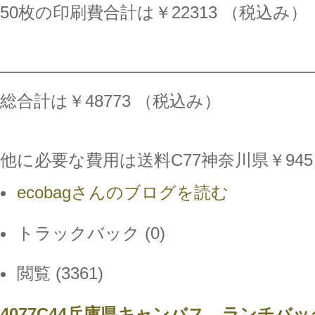
50枚の印刷費合計は￥22313 （税込み）
──────────────────────────
総合計は￥48773 （税込み）
他に必要な費用は送料C77神奈川県￥94
ecobagさんのブログを読む
トラックバック (0)
閲覧 (3361)
4077C44兵庫県キャンバス ランチバ