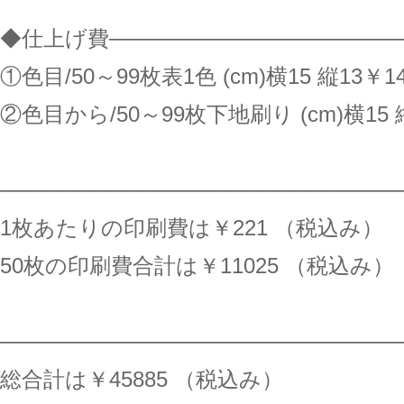
◆仕上げ費───────────────────
①色目/50～99枚表1色 (cm)横15 縦13￥1
②色目から/50～99枚下地刷り (cm)横15 縦
──────────────────────────
1枚あたりの印刷費は￥221 （税込み）
50枚の印刷費合計は￥11025 （税込み）
──────────────────────────
総合計は￥45885 （税込み）