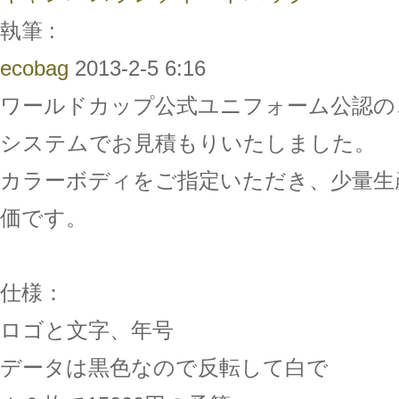
執筆 :
ecobag
2013-2-5 6:16
ワールドカップ公式ユニフォーム公認の
システムでお見積もりいたしました。
カラーボディをご指定いただき、少量生
価です。
仕様：
ロゴと文字、年号
データは黒色なので反転して白で