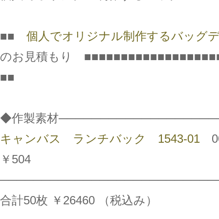
■■
個人でオリジナル制作するバッグ
のお見積もり ■■■■■■■■■■■■■■■■■■
■■
◆作製素材───────────────────
キャンバス ランチバック 1543-01
00
￥504
──────────────────────────
合計50枚 ￥26460 （税込み）