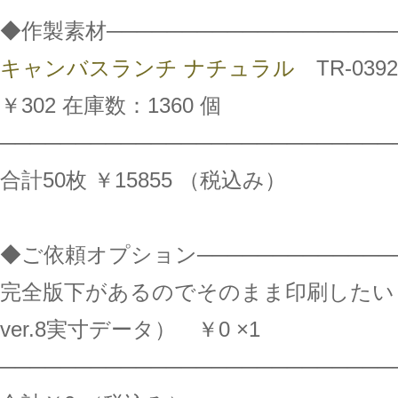
◆作製素材───────────────────
キャンバスランチ ナチュラル
TR-0392
￥302 在庫数：1360 個
──────────────────────────
合計50枚 ￥15855 （税込み）
◆ご依頼オプション──────────────
完全版下があるのでそのまま印刷したい
ver.8実寸データ） ￥0 ×1
──────────────────────────