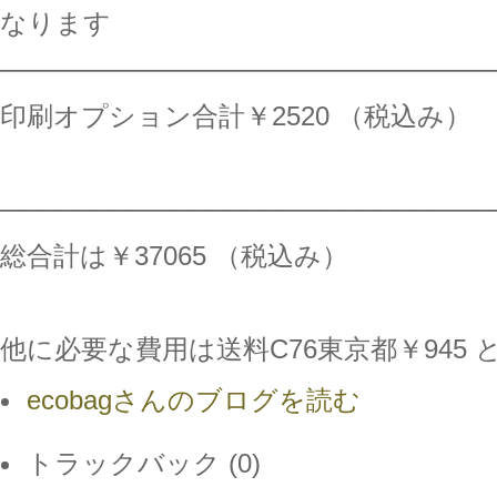
なります
──────────────────────────
印刷オプション合計￥2520 （税込み）
──────────────────────────
総合計は￥37065 （税込み）
他に必要な費用は送料C76東京都￥945 
ecobagさんのブログを読む
トラックバック (0)