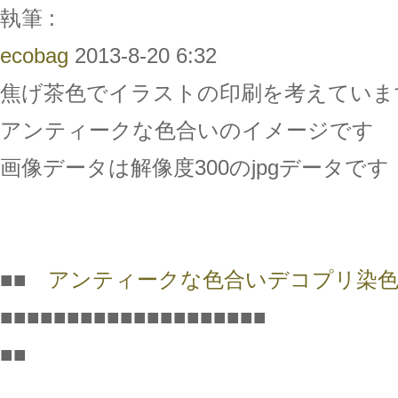
執筆 :
ecobag
2013-8-20 6:32
焦げ茶色でイラストの印刷を考えていま
アンティークな色合いのイメージです
画像データは解像度300のjpgデータです
■■
アンティークな色合いデコプリ染色
■■■■■■■■■■■■■■■■■■■■
■■