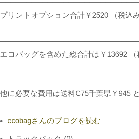
──────────────────────────
プリントオプション合計￥2520 （税込
──────────────────────────
エコバッグを含めた総合計は￥13692 
他に必要な費用は送料C75千葉県￥945 
ecobagさんのブログを読む
トラックバック (0)