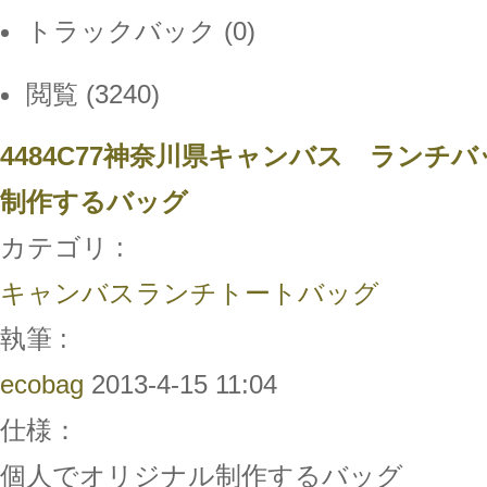
トラックバック (0)
閲覧 (3240)
4484C77神奈川県キャンバス ランチ
制作するバッグ
カテゴリ :
キャンバスランチトートバッグ
執筆 :
ecobag
2013-4-15 11:04
仕様：
個人でオリジナル制作するバッグ