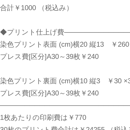
合計￥1000 （税込み）
◆プリント仕上げ費──────────────
染色プリント表面 (cm)横20 縦13 ￥260 
プレス費[区分]A30～39枚￥240
染色プリント裏面 (cm)横10 縦3 ￥30 ×
プレス費[区分]A30～39枚￥240
──────────────────────────
1枚あたりの印刷費は￥770
30枚のプリント費合計は￥24255 （税