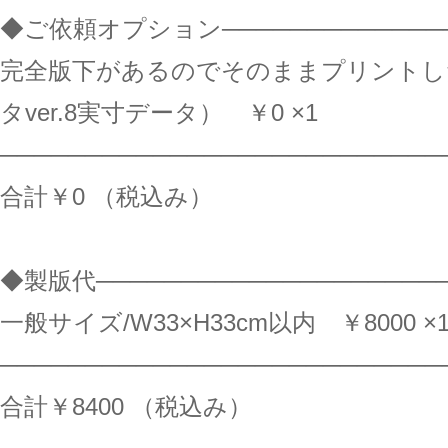
◆ご依頼オプション──────────────
完全版下があるのでそのままプリントし
タver.8実寸データ） ￥0 ×1
──────────────────────────
合計￥0 （税込み）
◆製版代────────────────────
一般サイズ/W33×H33cm以内 ￥8000 ×
──────────────────────────
合計￥8400 （税込み）