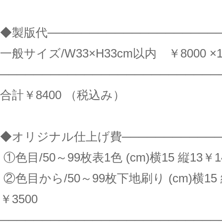
◆製版代────────────────────
一般サイズ/W33×H33cm以内 ￥8000 ×
──────────────────────────
合計￥8400 （税込み）
◆オリジナル仕上げ費─────────────
①色目/50～99枚表1色 (cm)横15 縦13￥
②色目から/50～99枚下地刷り (cm)横15 
￥3500
──────────────────────────