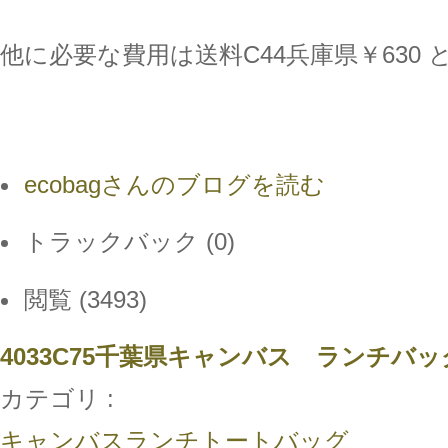
他に必要な費用は送料C44兵庫県￥630 
ecobagさんのブログを読む
トラックバック (0)
閲覧 (3493)
4033C75千葉県キャンバス ランチバ
カテゴリ :
キャンバスランチトートバッグ