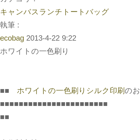
キャンバスランチトートバッグ
執筆 :
ecobag
2013-4-22 9:22
ホワイトの一色刷り
■■
ホワイトの一色刷りシルク印刷
の
■■■■■■■■■■■■■■■■■■■■■■■
■■