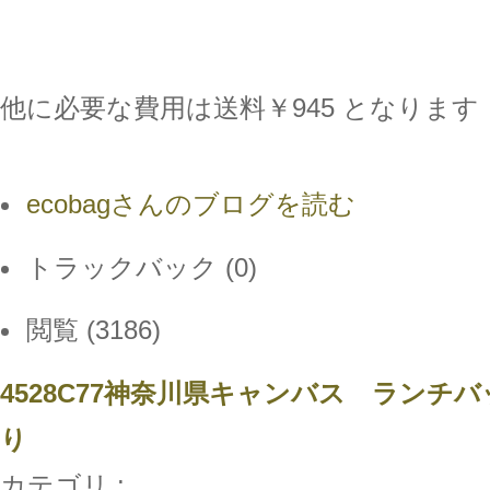
他に必要な費用は送料￥945 となります
ecobagさんのブログを読む
トラックバック (0)
閲覧 (3186)
4528C77神奈川県キャンバス ランチ
り
カテゴリ :