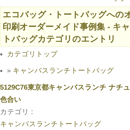
エコバッグ・トートバッグへの
印刷オーダーメイド事例集 - キ
トバッグカテゴリのエントリ
カテゴリトップ
»
キャンバスランチトートバッグ
5129C76東京都キャンバスランチ ナ
色合い
カテゴリ :
キャンバスランチトートバッグ