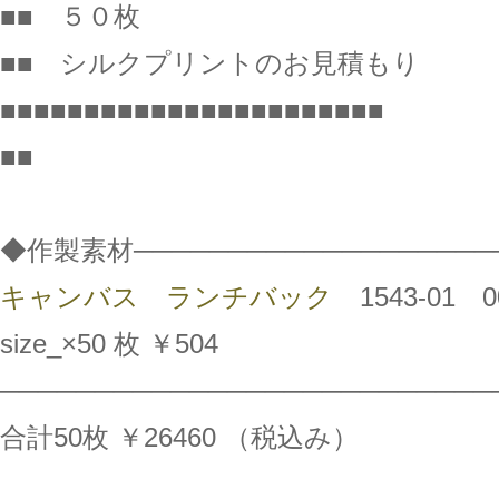
■■ ５０枚
■■ シルクプリントのお見積もり
■■■■■■■■■■■■■■■■■■■■■■■
■■
◆作製素材───────────────────
キャンバス ランチバック
1543-01 
size_×50 枚 ￥504
──────────────────────────
合計50枚 ￥26460 （税込み）