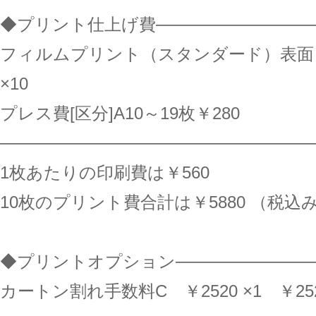
◆プリント仕上げ費──────────────
フィルムプリント（スタンダード）表面 (cm
×10
プレス費[区分]A10～19枚￥280
──────────────────────────
1枚あたりの印刷費は￥560
10枚のプリント費合計は￥5880 （税込
◆プリントオプション─────────────
カートン割れ手数料C ￥2520 ×1 ￥25