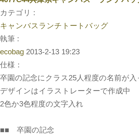
カテゴリ :
キャンバスランチトートバッグ
執筆 :
ecobag
2013-2-13 19:23
仕様：
卒園の記念にクラス25人程度の名前が
デザインはイラストレーターで作成中
2色か3色程度の文字入れ
■■ 卒園の記念