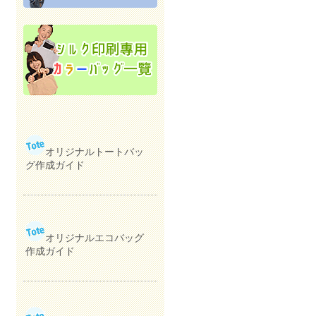
オリジナルトートバッ
グ作成ガイド
オリジナルエコバッグ
作成ガイド