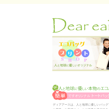
ディアアースは、人と地球に優しいバッグ