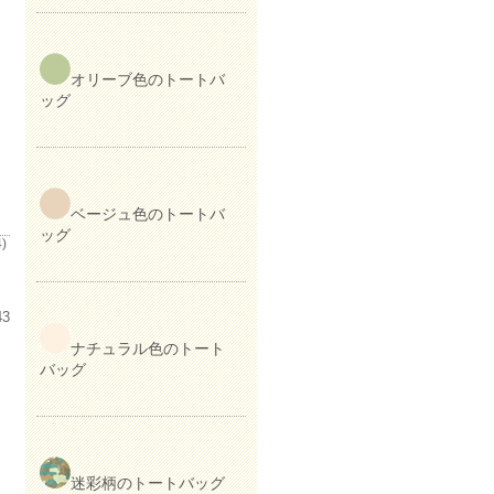
オリーブ色のトートバ
ッグ
ベージュ色のトートバ
ッグ
)
43
ナチュラル色のトート
バッグ
迷彩柄のトートバッグ