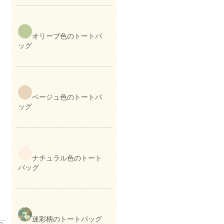
オリーブ色のトートバ
ッグ
ベージュ色のトートバ
ッグ
ナチュラル色のトート
バッグ
迷彩柄のトートバッグ