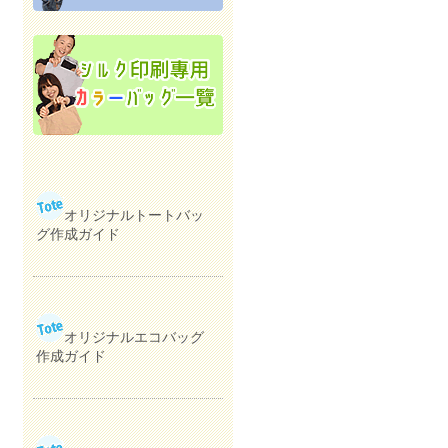
オリジナルトートバッ
グ作成ガイド
オリジナルエコバッグ
作成ガイド