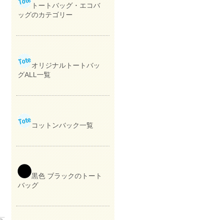
トートバッグ・エコバ
ッグのカテゴリー
オリジナルトートバッ
グALL一覧
コットンバック一覧
黒色 ブラックのトート
バッグ