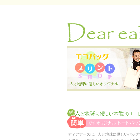
ディアアースは、人と地球に優しいバッグ