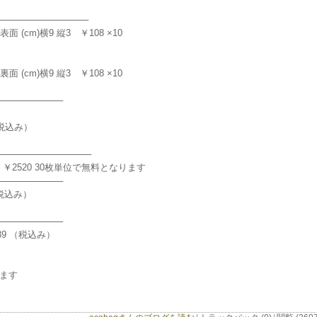
─────────────
cm)横9 縦3 ￥108 ×10
cm)横9 縦3 ￥108 ×10
──────────
（税込み）
─────────────
 ￥2520 30枚単位で無料となります
──────────
税込み）
──────────
9 （税込み）
ります