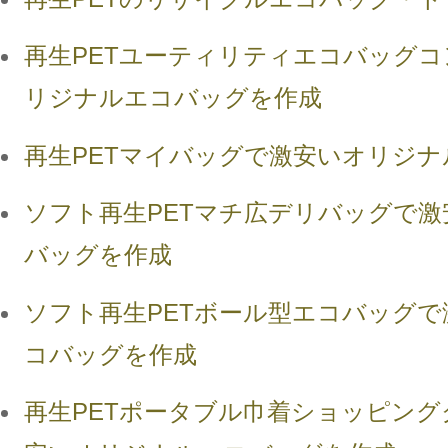
再生PETユーティリティエコバッグコ
リジナルエコバッグを作成
再生PETマイバッグで激安いオリジ
ソフト再生PETマチ広デリバッグで
バッグを作成
ソフト再生PETボール型エコバッグ
コバッグを作成
再生PETポータブル巾着ショッピン