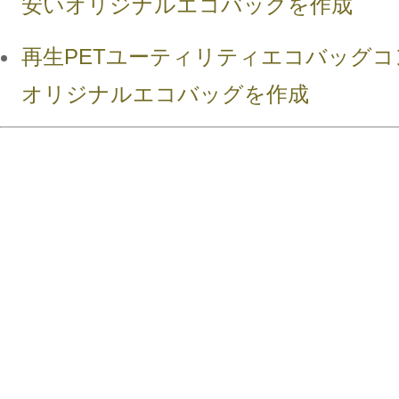
安いオリジナルエコバッグを作成
再生PETユーティリティエコバッグ
オリジナルエコバッグを作成