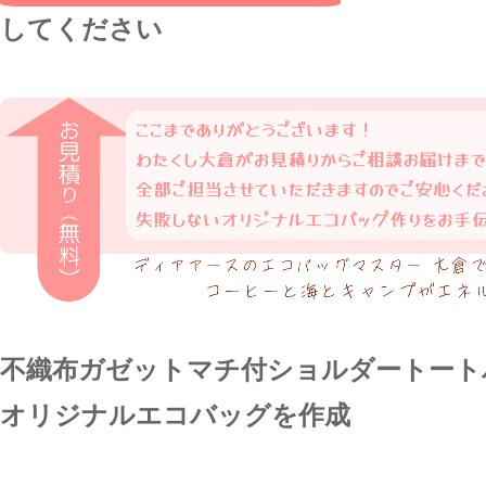
してください
不織布ガゼットマチ付ショルダートートバ
オリジナルエコバッグを作成