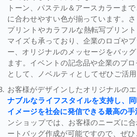
トーン、パステル＆アースカラーまで
に合わせやすい色が揃っています。さ
プリントやカラフルな熱転写プリント
マイズも承っており、企業のロゴやブ
ー、オリジナルのメッセージをバッグ
ます。イベントの記念品や企業のプロ
として、ノベルティとしてぜひご活用
お客様がデザインしたオリジナルのエ
ナブルなライフスタイルを支持し、同
イメージを社会に発信できる最高の手
ンショップでは、お客様のニーズに合
ートバッグ作成が可能ですので、ぜひ