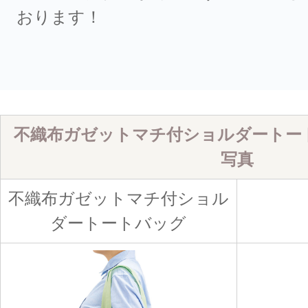
おります！
不織布ガゼットマチ付ショルダートート
写真
不織布ガゼットマチ付ショル
ダートートバッグ