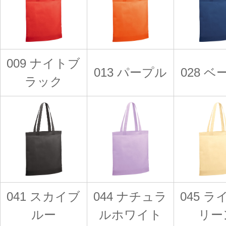
009 ナイトブ
013 パープル
028 
ラック
041 スカイブ
044 ナチュラ
045 
ルー
ルホワイト
リー