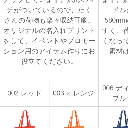
チがついているので、たく
ドル
さんの荷物も楽々収納可能。
580
オリジナルの名入れプリント
すく、
をして、イベントやプロモー
くなっ
ション用のアイテム作りにお
素材
役立てください。
006 
002 レッド
003 オレンジ
ブル