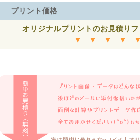
プリント価格
オリジナルプリントのお見積りフ
▼ ▼ ▼ ▼ 