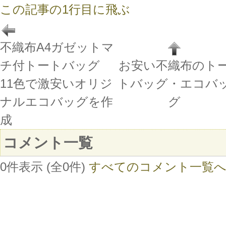
この記事の1行目に飛ぶ
不織布A4ガゼットマ
チ付トートバッグ
お安い不織布のト
11色で激安いオリジ
トバッグ・エコバ
ナルエコバッグを作
グ
成
コメント一覧
0件表示 (全0件)
すべてのコメント一覧