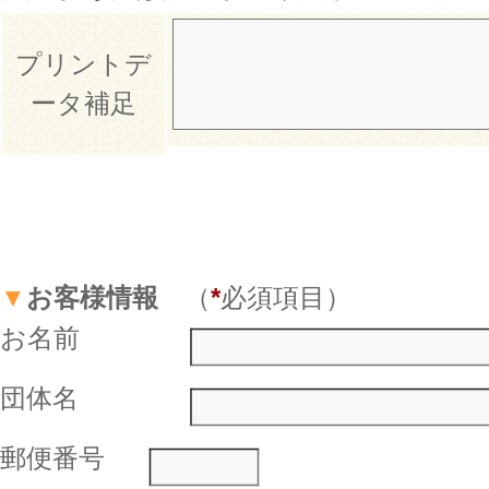
プリントデ
ータ補足
▼
お客様情報
（
*
必須項目）
お名前
団体名
郵便番号