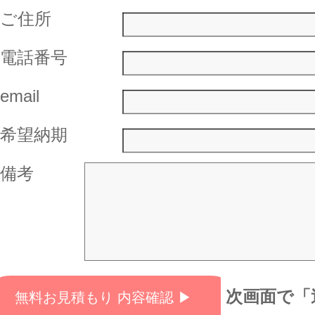
ご住所
電話番号
email
希望納期
備考
次画面で「