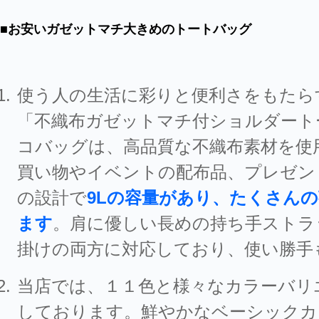
■お安いガゼットマチ大きめのトートバッグ
使う人の生活に彩りと便利さをもたら
「不織布ガゼットマチ付ショルダート
コバッグは、高品質な不織布素材を使
買い物やイベントの配布品、プレゼン
の設計で
9Lの容量があり、たくさん
ます
。肩に優しい長めの持ち手ストラ
掛けの両方に対応しており、使い勝手
当店では、１１色と様々なカラーバリ
しております。鮮やかなベーシックカ