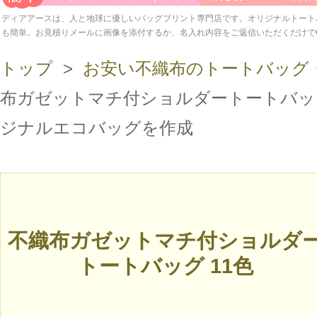
ディアアースは、人と地球に優しいバッグプリント専門店です。オリジナルトート
も簡単。お見積りメールに画像を添付するか、名入れ内容をご返信いただくだけで
トップ
>
お安い不織布のトートバッグ
布ガゼットマチ付ショルダートートバッグ
ジナルエコバッグを作成
不織布ガゼットマチ付ショルダ
トートバッグ 11色