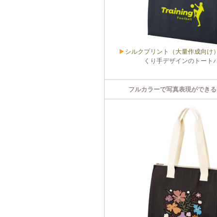
▶
シルクプリント（大量作成向け
くり手デザインのトート
フルカラーで写真表現ができる