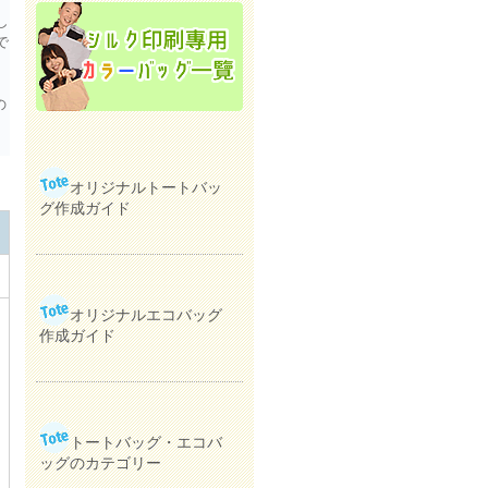
し
で
の
オリジナルトートバッ
グ作成ガイド
オリジナルエコバッグ
作成ガイド
トートバッグ・エコバ
ッグのカテゴリー