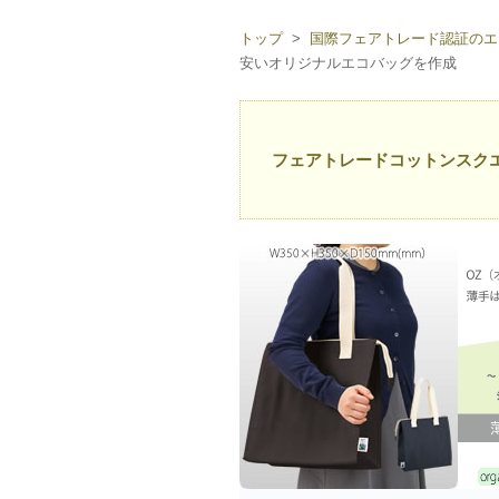
トップ
>
国際フェアトレード認証のエ
安いオリジナルエコバッグを作成
フェアトレードコットンスク