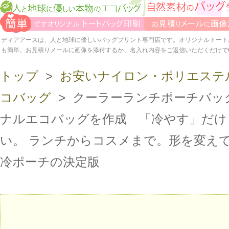
ディアアースは、人と地球に優しいバッグプリント専門店です。オリジナルトート
も簡単。お見積りメールに画像を添付するか、名入れ内容をご返信いただくだけで
トップ
>
お安いナイロン・ポリエステ
コバッグ
> クーラーランチポーチバッ
ナルエコバッグを作成 「冷やす」だけ
い。 ランチからコスメまで。形を変え
冷ポーチの決定版