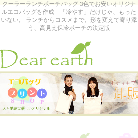
クーラーランチポーチバッグ 3色でお安いオリジナ
ルエコバッグを作成 「冷やす」だけじゃ、もった
いない。 ランチからコスメまで。形を変えて寄り添
う、高見え保冷ポーチの決定版