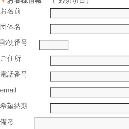
▼
お客様情報
（
*
必須項目）
お名前
団体名
郵便番号
ご住所
電話番号
email
希望納期
備考