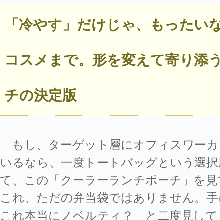
「冷やす」だけじゃ、もったい
コスメまで。形を変えて寄り添
チの決定版
もし、ターゲット層にオフィスワーカ
いるなら、一度トートバッグという選択
て、この「クーラーランチポーチ」を見
これ、ただの弁当袋ではありません。手
これ本当にノベルティ？」と二度見して