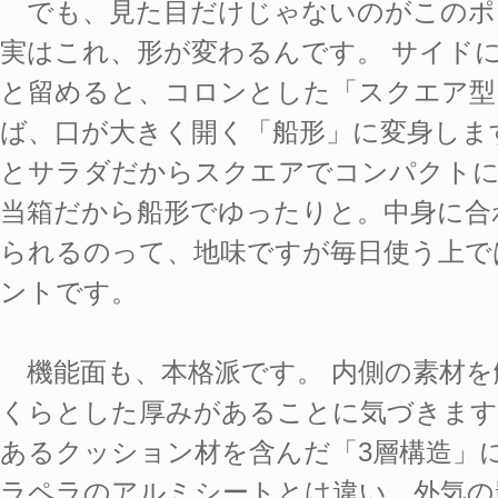
でも、見た目だけじゃないのがこのポ
実はこれ、形が変わるんです。 サイド
と留めると、コロンとした「スクエア型
ば、口が大きく開く「船形」に変身しま
とサラダだからスクエアでコンパクトに
当箱だから船形でゆったりと。中身に合
られるのって、地味ですが毎日使う上で
ントです。
機能面も、本格派です。 内側の素材を
くらとした厚みがあることに気づきます
あるクッション材を含んだ「3層構造」
ラペラのアルミシートとは違い、外気の