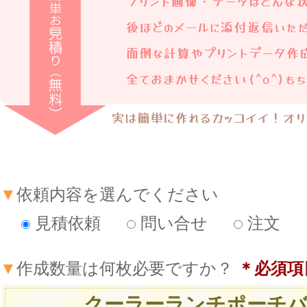
▼
依頼内容を選んでください
見積依頼
問い合せ
注文
▼
作成数量は何枚必要ですか？
＊必須項
クーラーランチポーチバ