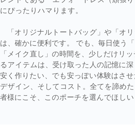
にぴったりハマります。
「オリジナルトートバッグ」や「オリ
は、確かに便利です。 でも、毎日使う
「メイク直し」の時間を、少しだけリッ
るアイテムは、受け取った人の記憶に深
安く作りたい、でも安っぽい体験はさせ
デザイン、そしてコスト。全てを諦めた
者様にこそ、このポーチを選んでほしい