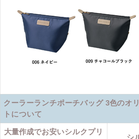
クーラーランチポーチバッグ 3色のオ
トについて
大量作成でお安いシルクプリ
シ