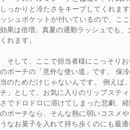
しっかりと冷たさをキープしてくれます
ッシュポケットが付いているので、ここ
効果は倍増。真夏の通勤ラッシュでも、
くれます。
そして、ここで担当者様にこっそりお
のポーチの「意外な使い道」です。 保
当のためだけじゃないんです。 例えば
チ」として。お気に入りのリップスティ
さでドロドロに溶けてしまった悲劇、経
のポーチなら、そんな熱に弱いコスメや
うなお菓子を入れて持ち歩くのにも最適