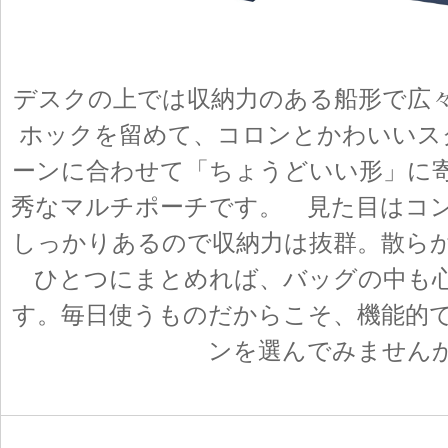
デスクの上では収納力のある船形で広
ホックを留めて、コロンとかわいいス
ーンに合わせて「ちょうどいい形」に
秀なマルチポーチです。 見た目はコ
しっかりあるので収納力は抜群。散ら
ひとつにまとめれば、バッグの中も
す。毎日使うものだからこそ、機能的
ンを選んでみません