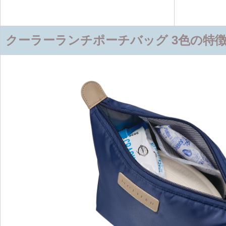
クーラーランチポーチバッグ 3色の特