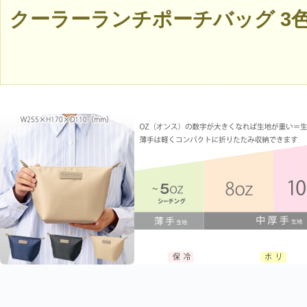
クーラーランチポーチバッグ 3