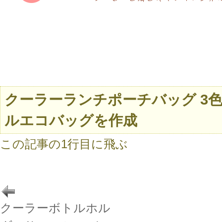
クーラーランチポーチバッグ 3
ルエコバッグを作成
この記事の1行目に飛ぶ
クーラーボトルホル