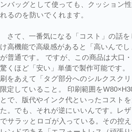
ンバッグとして使っても、クッション性
れるのを防いでくれます。
さて、一番気になる「コスト」の話を
け高機能で高級感があると「高いんでし
が普通です。 ですが、この商品は大口
驚くほど「安い」単価で製作可能です。
刷をあえて「タグ部分へのシルクスクリ
限定していること。 印刷範囲をW80×H
とで、版代やインク代といったコストを
た。でも、それが逆にいいんです。レザ
でサラッとロゴが入っている。その控え
レンドである「エフォートレス（頑張り