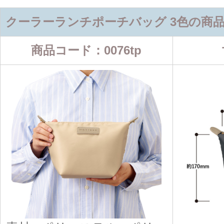
クーラーランチポーチバッグ 3色の商
商品コード：0076tp