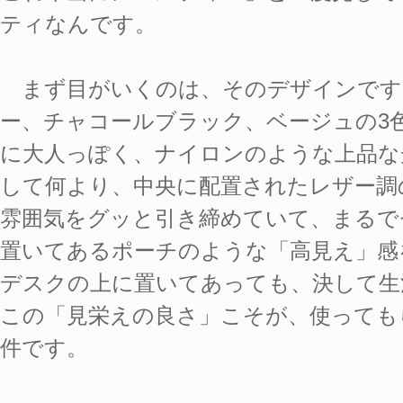
ティなんです。
まず目がいくのは、そのデザインです
ー、チャコールブラック、ベージュの3
に大人っぽく、ナイロンのような上品な
して何より、中央に配置されたレザー調
雰囲気をグッと引き締めていて、まるで
置いてあるポーチのような「高見え」感
デスクの上に置いてあっても、決して生
この「見栄えの良さ」こそが、使っても
件です。