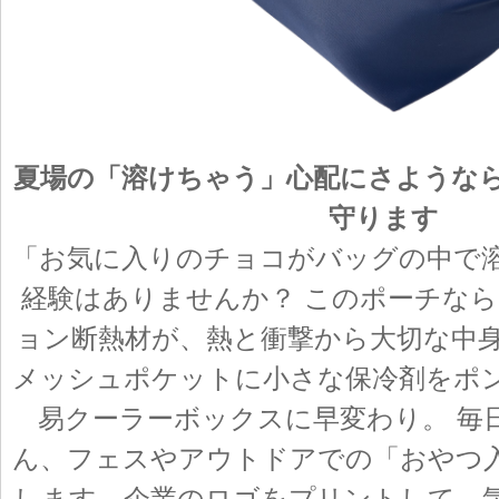
夏場の「溶けちゃう」心配にさような
守ります
「お気に入りのチョコがバッグの中で
経験はありませんか？ このポーチな
ョン断熱材が、熱と衝撃から大切な中
メッシュポケットに小さな保冷剤をポ
易クーラーボックスに早変わり。 毎
ん、フェスやアウトドアでの「おやつ
します。企業のロゴをプリントして、