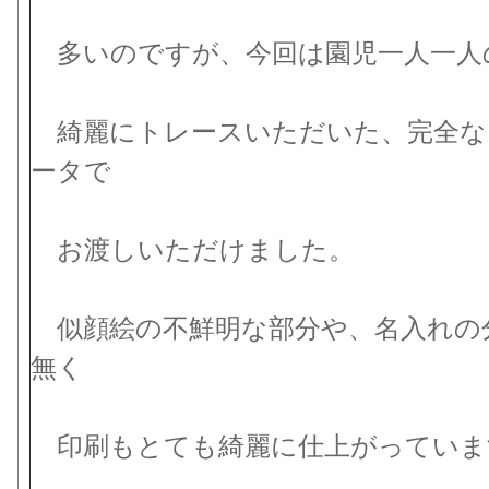
多いのですが、今回は園児一人一人
綺麗にトレースいただいた、完全な
ータで
お渡しいただけました。
似顔絵の不鮮明な部分や、名入れの
無く
印刷もとても綺麗に仕上がっていま