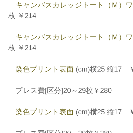
キャンバスカレッジトート（Ｍ）ワ
枚 ￥214
キャンバスカレッジトート（Ｍ）ワ
枚 ￥214
染色プリント表面
(cm)横25 縦17 
プレス費[区分]20～29枚￥280
染色プリント表面
(cm)横25 縦17 