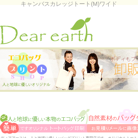
キャンバスカレッジトート(M)ワイド