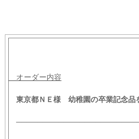
オーダー内容
東京都ＮＥ様 幼稚園の卒業記念品
───────────────────────