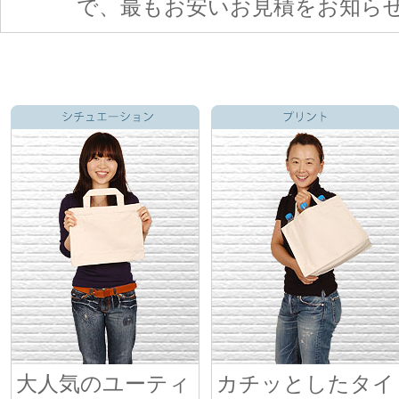
で、最もお安いお見積をお知ら
大人気のユーティ
カチッとしたタイ