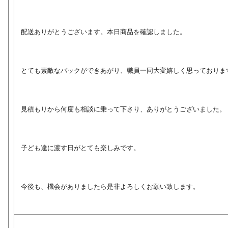
配送ありがとうございます。本日商品を確認しました。
とても素敵なバックができあがり、職員一同大変嬉しく思っておりま
見積もりから何度も相談に乗って下さり、ありがとうございました。
子ども達に渡す日がとても楽しみです。
今後も、機会がありましたら是非よろしくお願い致します。