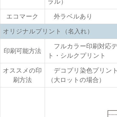
ラル）
エコマーク
外ラベルあり
オリジナルプリント（名入れ）
フルカラー印刷対応デ
印刷可能方法
ト・シルクプリント
オススメの印
デコプリ染色プリント
刷方法
（大ロットの場合）