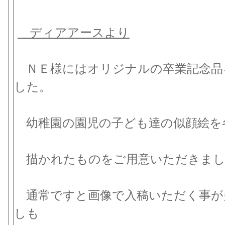
ディアアースより
ＮＥ様にはオリジナルの卒業記念品
した。
幼稚園の園児の子ども達の似顔絵を
描かれたものをご用意いただきまし
通常ですと画像で入稿いただく事が
しも