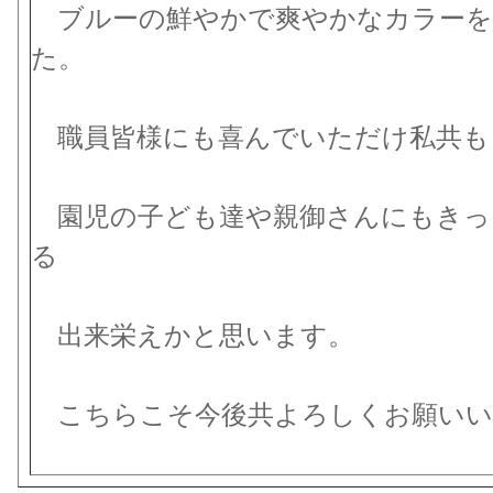
ブルーの鮮やかで爽やかなカラーを
た。
職員皆様にも喜んでいただけ私共も
園児の子ども達や親御さんにもきっ
る
出来栄えかと思います。
こちらこそ今後共よろしくお願いい