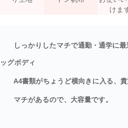
けま
しっかりしたマチで通勤・通学に最適
ッグボディ
A4書類がちょうど横向きに入る、貴
マチがあるので、大容量です。