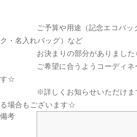
ご予算や用途（記念エコバッグ
ク・名入れバッグ）など
お決まりの部分がありましたら
ご希望に合うようコーディネー
す☆
※詳しくお知らせいただけます
る場合もございます☆
備考