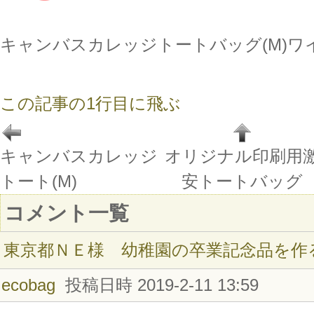
キャンバスカレッジトートバッグ(M)
この記事の1行目に飛ぶ
キャンバスカレッジ
オリジナル印刷用
トート(M)
安トートバッグ
コメント一覧
東京都ＮＥ様 幼稚園の卒業記念品を作
ecobag
投稿日時 2019-2-11 13:59