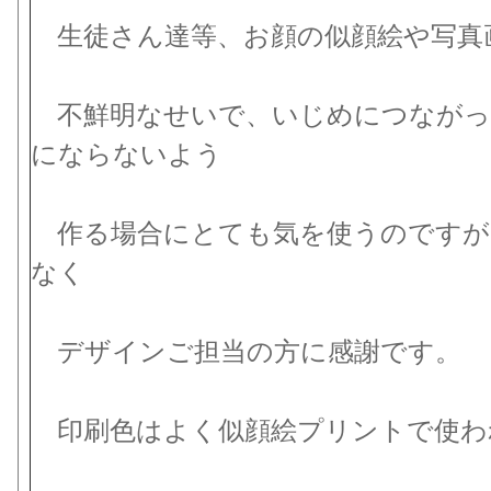
生徒さん達等、お顔の似顔絵や写真
不鮮明なせいで、いじめにつながっ
にならないよう
作る場合にとても気を使うのですが
なく
デザインご担当の方に感謝です。
印刷色はよく似顔絵プリントで使わ