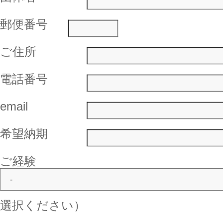
郵便番号
ご住所
電話番号
email
希望納期
ご経験
選択ください）