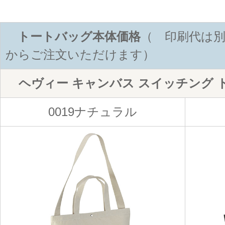
トートバッグ本体価格
（ 印刷代は別
からご注文いただけます）
ヘヴィー キャンバス スイッチング 
0019ナチュラル