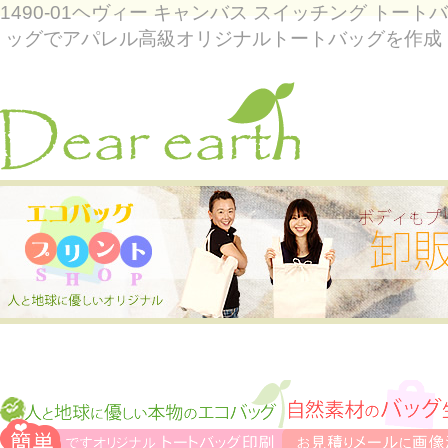
1490-01ヘヴィー キャンバス スイッチング トートバ
ッグでアパレル高級オリジナルトートバッグを作成