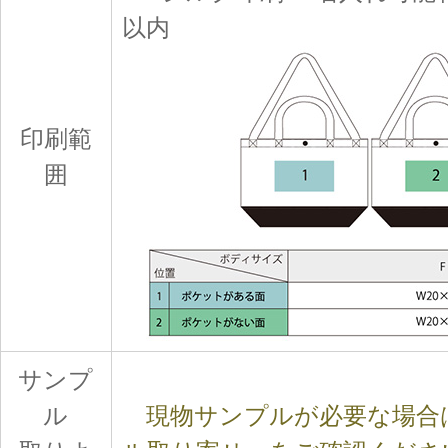
以内
印刷範
囲
サンプ
ル
現物サンプルが必要な場合