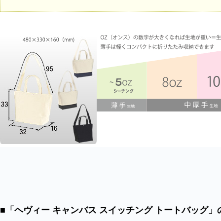
■「ヘヴィー キャンバス スイッチング トートバッグ