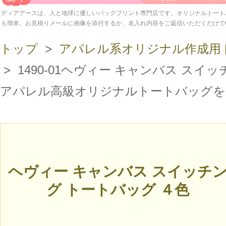
ディアアースは、人と地球に優しいバッグプリント専門店です。オリジナルトート
も簡単。お見積りメールに画像を添付するか、名入れ内容をご返信いただくだけで
トップ
>
アパレル系オリジナル作成用
> 1490-01ヘヴィー キャンバス スイ
アパレル高級オリジナルトートバッグを
ヘヴィー キャンバス スイッチ
グ トートバッグ ４色