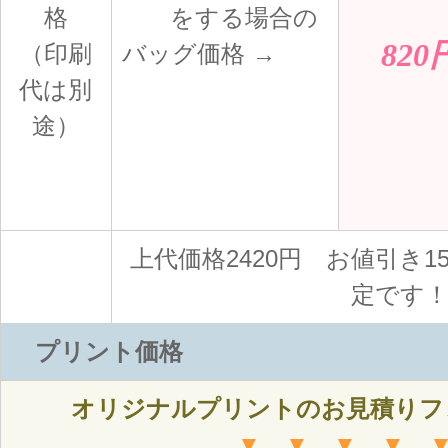
格
をする場合の
820
（印刷
バッグ価格 →
代は別
途）
上代価格2420円 お値引き1
定です
プリント価格
オリジナルプリントのお見積りフ
▼ ▼ ▼ ▼ 