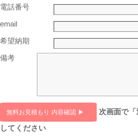
電話番号
email
希望納期
備考
次画面で「
してください