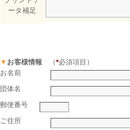
ータ補足
▼
お客様情報
（
*
必須項目）
お名前
団体名
郵便番号
ご住所