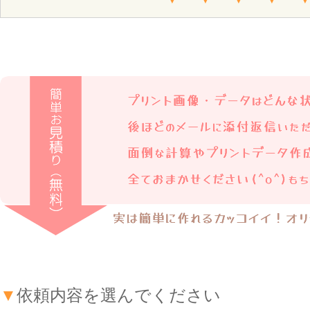
▼
依頼内容を選んでください