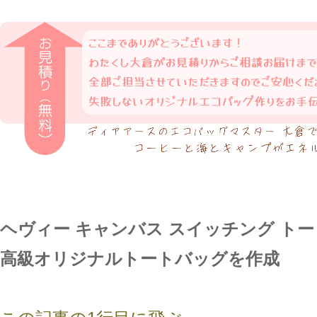
ヘヴィー キャンバス スイッチング ト
高級オリジナルトートバッグを作成