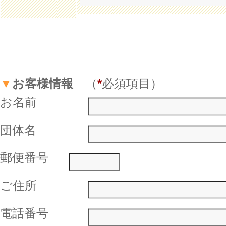
▼
お客様情報
（
*
必須項目）
お名前
団体名
郵便番号
ご住所
電話番号