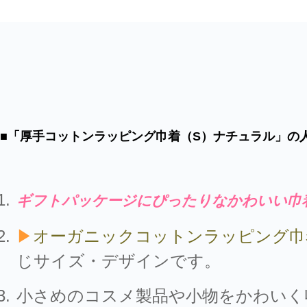
■「厚手コットンラッピング巾着（S）ナチュラル」の
ギフトパッケージにぴったりなかわいい巾
▶
オーガニックコットンラッピング巾
じサイズ・デザインです。
小さめのコスメ製品や小物をかわいく