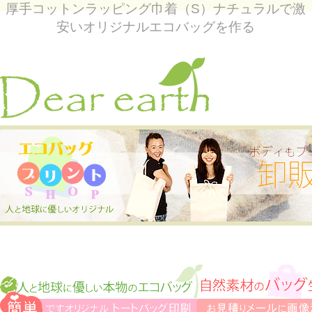
厚手コットンラッピング巾着（S）ナチュラルで激
安いオリジナルエコバッグを作る