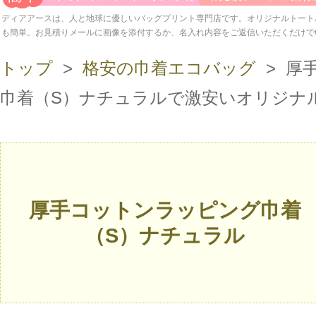
ディアアースは、人と地球に優しいバッグプリント専門店です。オリジナルトート
も簡単。お見積りメールに画像を添付するか、名入れ内容をご返信いただくだけで
トップ
>
格安の巾着エコバッグ
> 厚
巾着（S）ナチュラルで激安いオリジナ
厚手コットンラッピング巾着
（S）ナチュラル