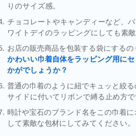
りのサイズ感。
チョコレートやキャンディーなど、バ
ワイトデイのラッピングにしても素敵
お店の販売商品を包装する袋にするの
かわいい巾着自体をラッピング用にセ
かがでしょうか？
普通の巾着のように紐でキュッと絞る
サイドに付いてリボンで縛る止め方で
時計や宝石のブランド名をこの巾着に
して素敵な包材にしてみてください。