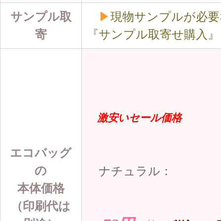
サンプル取
▶
現物サンプルが必要
寄
『サンプル取寄せ購入』
激安いセール価格
エコバッグ
の
ナチュラル：
本体価格
（印刷代は