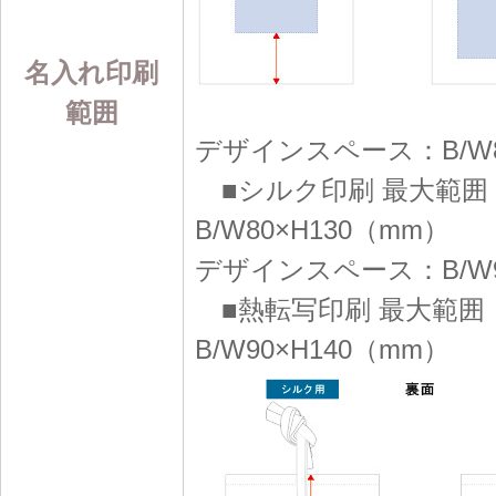
名入れ印刷
範囲
デザインスペース：B/W8
■シルク印刷 最大範囲
B/W80×H130（mm）
デザインスペース：B/W9
■熱転写印刷 最大範囲
B/W90×H140（mm）