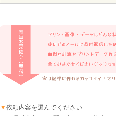
▼
依頼内容を選んでください