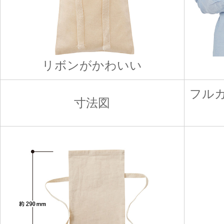
リボンがかわいい
フル
寸法図