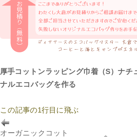
厚手コットンラッピング巾着（S）ナチ
ナルエコバッグを作る
この記事の1行目に飛ぶ
オーガニックコット