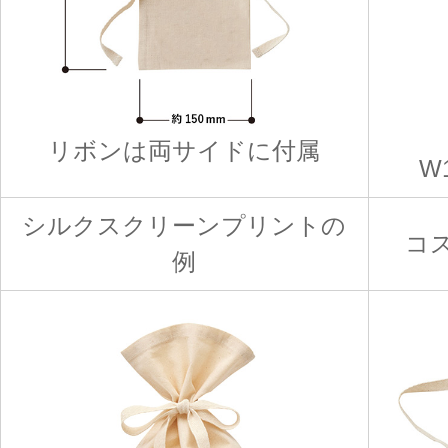
リボンは両サイドに付属
W
シルクスクリーンプリントの
コ
例