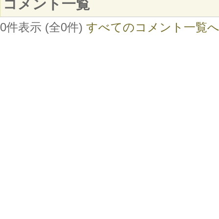
コメント一覧
0件表示 (全0件)
すべてのコメント一覧