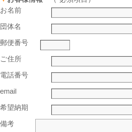
お名前
団体名
郵便番号
ご住所
電話番号
email
希望納期
備考