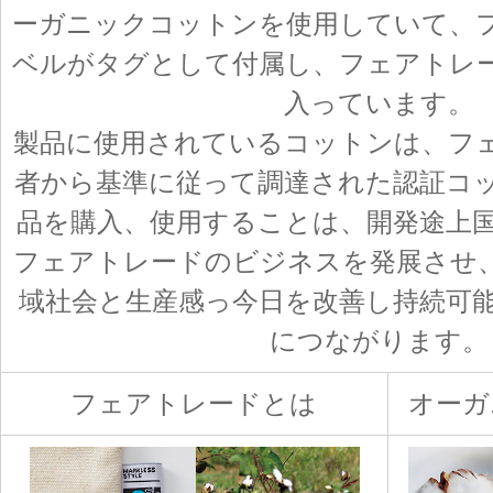
ーガニックコットンを使用していて、
ベルがタグとして付属し、フェアトレ
入っています。
製品に使用されているコットンは、フ
者から基準に従って調達された認証コ
品を購入、使用することは、開発途上
フェアトレードのビジネスを発展させ
域社会と生産感っ今日を改善し持続可
につながります。
フェアトレードとは
オーガ