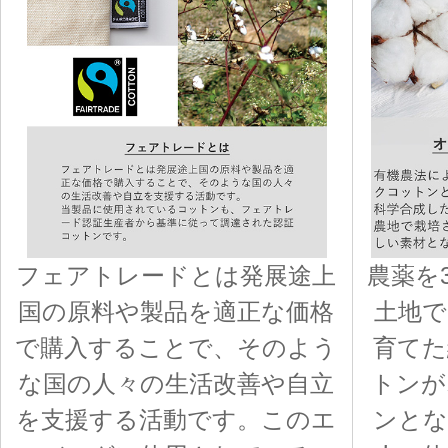
フェアトレードとは発展途上
農薬を
国の原料や製品を適正な価格
土地で
で購入することで、そのよう
育てた
な国の人々の生活改善や自立
トンが
を支援する活動です。このエ
ンとな