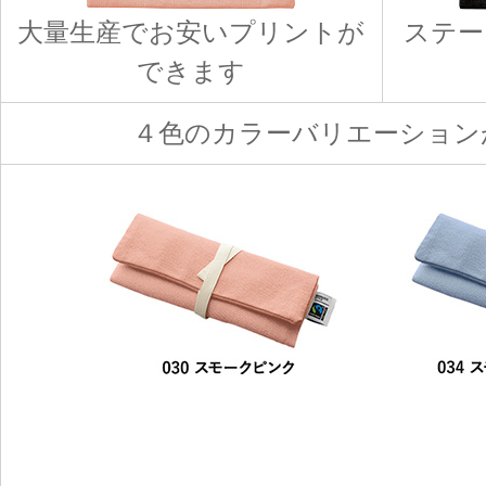
大量生産でお安いプリントが
ステー
できます
４色のカラーバリエーション