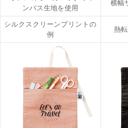
横幅
ンバス生地を使用
シルクスクリーンプリントの
熱
例