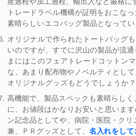
産過程や加工過程、輸出入など厳格に
トレードラベル機構が証明をおこなった
素晴らしいエコバッグ製品となってい
オリジナルで作られたトートバッグも
いのですが、すでに沢山の製品が流通
まにはこのフェアトレードコットンマ
な、あまり配布物やノベルティとして
オリジナルグッズもどうでしょうか？
高機能で、製品スペックも素晴らしく
に、お値段はかなりお安いと思います
ン記念品としてや、病院・医院・クリ
兼、ＰＲグッズとして、
名入れをして