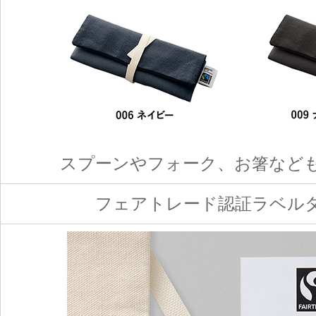
スプーンやフォーク、お箸など
フェアトレード認証ラベル