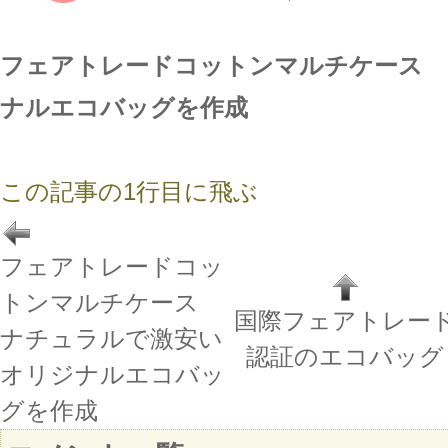
フェアトレードコットンマルチケース 
ナルエコバッグを作成
この記事の1行目に飛ぶ
フェアトレードコッ
トンマルチケース
国際フェアトレー
ナチュラルで激安い
認証のエコバッグ
オリジナルエコバッ
グを作成