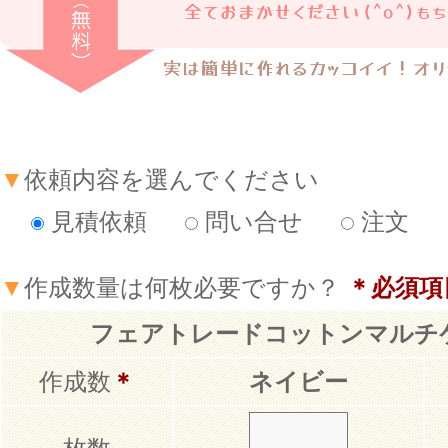
▼
依頼内容を選んでください
見積依頼
問い合せ
注文
▼
作成数量は何枚必要ですか？
＊必須項
フェアトレードコットンマルチ
作成数
＊
ネイビー