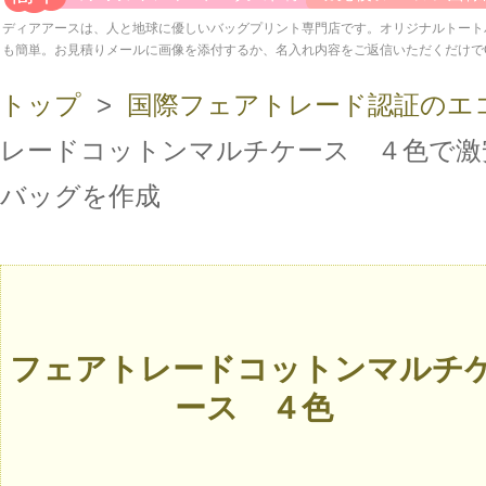
ディアアースは、人と地球に優しいバッグプリント専門店です。オリジナルトート
も簡単。お見積りメールに画像を添付するか、名入れ内容をご返信いただくだけで
トップ
>
国際フェアトレード認証のエ
レードコットンマルチケース ４色で激
バッグを作成
フェアトレードコットンマルチ
ース ４色