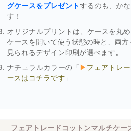
グケースをプレゼント
するのも、かな
す！
オリジナルプリントは、ケースを丸め
ケースを開いて使う状態の時と、両方
見られるデザイン印刷が選べます。
ナチュラルカラーの「
▶
フェアトレー
ースはコチラです
」
フェアトレードコットンマルチケー