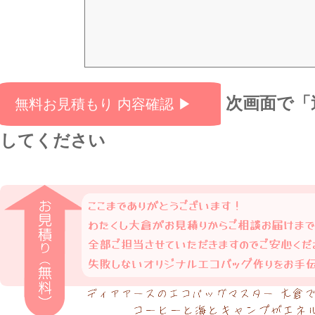
次画面で「
してください