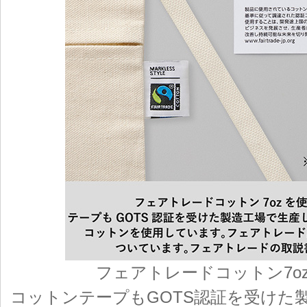
フェアトレードコットン7o
コットンテープもGOTS認証を受けた