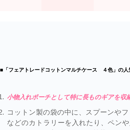
■「フェアトレードコットンマルチケース ４色」の人
小物入れポーチとして特に長ものギアを収
コットン製の袋の中に、スプーンやフ
などのカトラリーを入れたり、ペンや