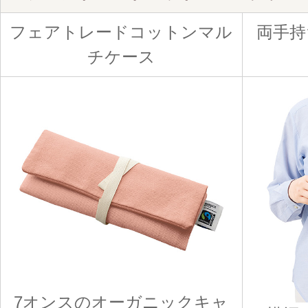
フェアトレードコットンマル
両手持
チケース
7オンスのオーガニックキャ