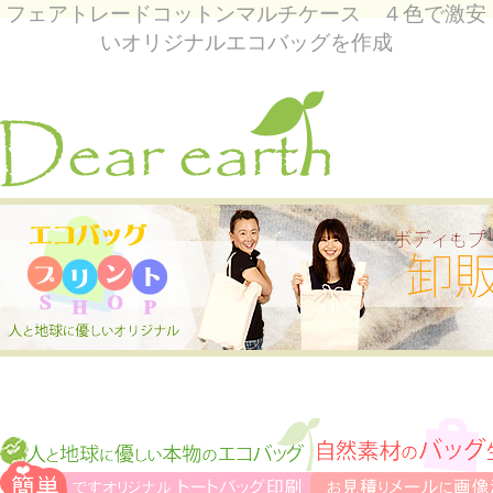
フェアトレードコットンマルチケース ４色で激安
いオリジナルエコバッグを作成