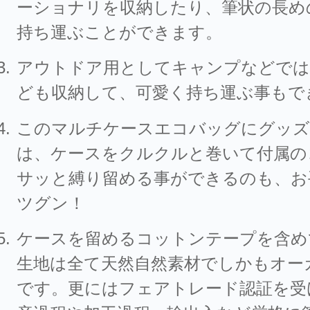
ーショナリを収納したり、筆状の長め
持ち運ぶことができます。
アウトドア用としてキャンプなどで
ども収納して、可愛く持ち運ぶ事もで
このマルチケースエコバッグにグッズ
は、ケースをクルクルと巻いて付属の
サッと縛り留める事ができるのも、お
ツグン！
ケースを留めるコットンテープを含め
生地は全て天然自然素材でしかもオー
です。更にはフェアトレード認証を受