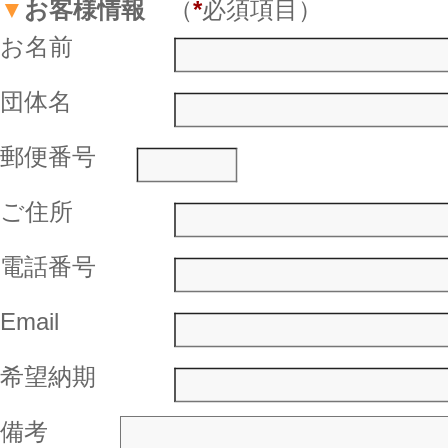
▼
お客様情報
（
*
必須項目）
お名前
団体名
郵便番号
ご住所
電話番号
Email
希望納期
備考