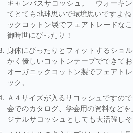
キャンバスサコッシュ。 ウォーキン
てとても地球思いで環境思いですよね
ックコットン製でフェアトレードなこ
御時世にぴったり！
身体にぴったりとフィットするショル
かく優しいコットンテープでできてお
オーガニックコットン製でフェアトレ
ック。
Ａ４サイズが入るサコッシュですので
会でのカタログ、学会用の資料などを
ジナルサコッシュとしても大活躍しそ