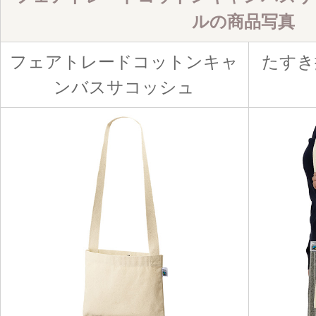
ルの商品写真
フェアトレードコットンキャ
たすき
ンバスサコッシュ