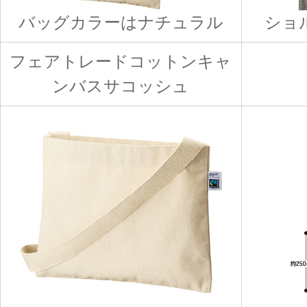
バッグカラーはナチュラル
ショ
フェアトレードコットンキャ
ンバスサコッシュ