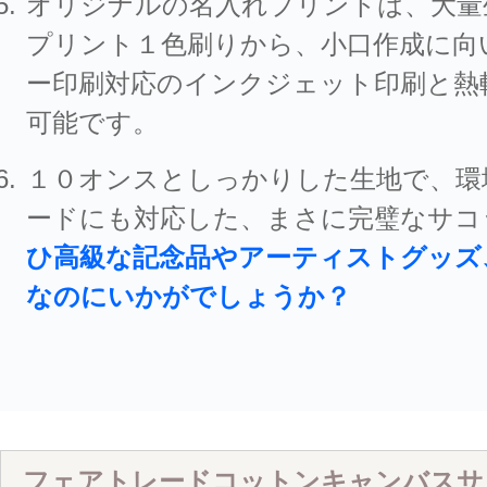
オリジナルの名入れプリントは、大量
プリント１色刷りから、小口作成に向
ー印刷対応のインクジェット印刷と熱
可能です。
１０オンスとしっかりした生地で、環
ードにも対応した、まさに完璧なサコ
ひ高級な記念品やアーティストグッズ
なのにいかがでしょうか？
フェアトレードコットンキャンバスサ