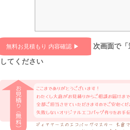
次画面で「
してください