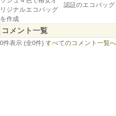
ッシュ４色で格安オ
認証のエコバッグ
リジナルエコバッグ
を作成
コメント一覧
0件表示 (全0件)
すべてのコメント一覧