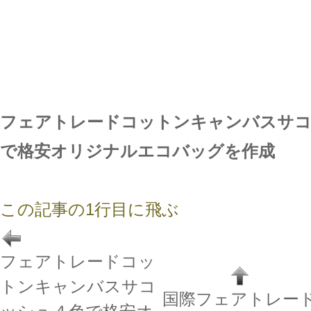
フェアトレードコットンキャンバスサ
で格安オリジナルエコバッグを作成
この記事の1行目に飛ぶ
フェアトレードコッ
トンキャンバスサコ
国際フェアトレー