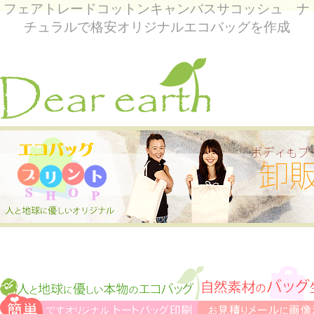
フェアトレードコットンキャンバスサコッシュ ナ
チュラルで格安オリジナルエコバッグを作成