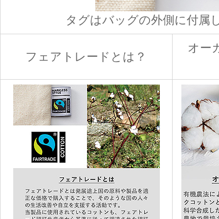
タグはバッグの外側に付属
オー
フェアトレードとは？