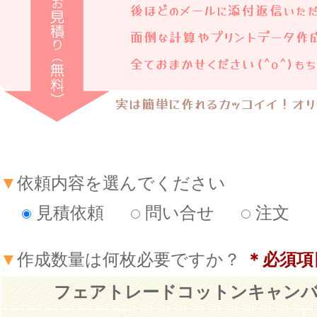
▼
依頼内容を選んでください
見積依頼
問い合せ
注文
▼
作成数量は何枚必要ですか？
＊必須項
フェアトレードコットンキャン