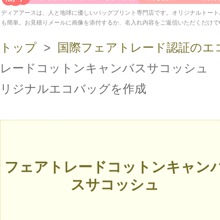
ディアアースは、人と地球に優しいバッグプリント専門店です。オリジナルトート
も簡単。お見積りメールに画像を添付するか、名入れ内容をご返信いただくだけで
トップ
>
国際フェアトレード認証のエ
レードコットンキャンバスサコッシュ 
リジナルエコバッグを作成
フェアトレードコットンキャン
スサコッシュ