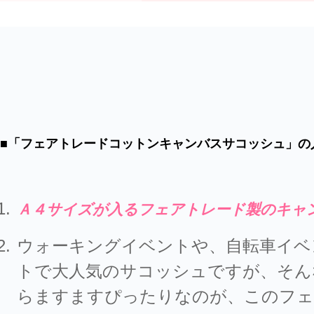
■「フェアトレードコットンキャンバスサコッシュ」の
Ａ４サイズが入るフェアトレード製のキャ
ウォーキングイベントや、自転車イベ
トで大人気のサコッシュですが、そん
らますますぴったりなのが、このフェ