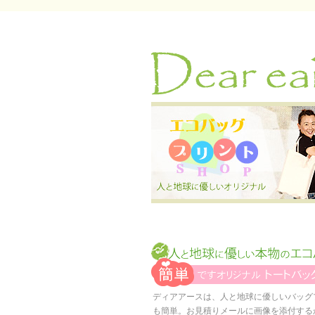
ディアアースは、人と地球に優しいバッグ
も簡単。お見積りメールに画像を添付する