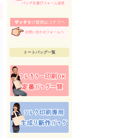
トートバッグ一覧