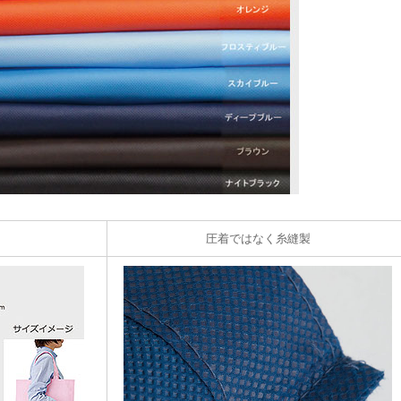
圧着ではなく糸縫製