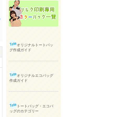
ザ
オリジナルトートバッ
グ作成ガイド
オリジナルエコバッグ
作成ガイド
トートバッグ・エコバ
ッグのカテゴリー