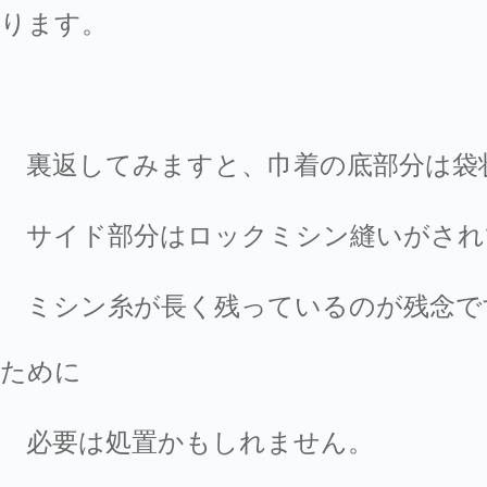
ります。
裏返してみますと、巾着の底部分は袋
サイド部分はロックミシン縫いがされ
ミシン糸が長く残っているのが残念で
ために
必要は処置かもしれません。