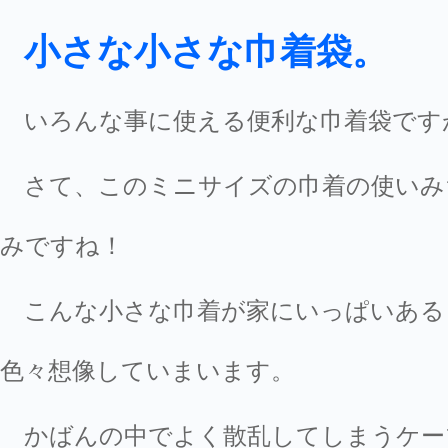
小さな小さな巾着袋。
いろんな事に使える便利な巾着袋です
さて、このミニサイズの巾着の使いみ
みですね！
こんな小さな巾着が家にいっぱいある
色々想像していまいます。
かばんの中でよく散乱してしまうケー