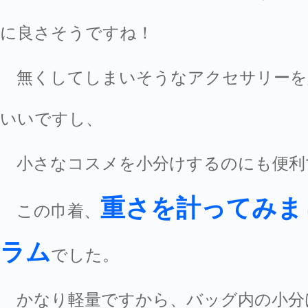
に良さそうですね！
無くしてしまいそうなアクセサリーを
いいですし、
小さなコスメを小分けするのにも便利
重さを計ってみま
この巾着、
ラム
でした。
かなり軽量ですから、バッグ内の小分