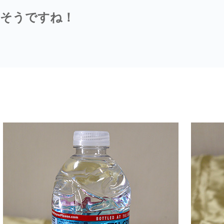
そうですね！