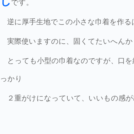
じ
です。
逆に厚手生地でこの小さな巾着を作る
実際使いますのに、固くてたいへんか
とっても小型の巾着なのですが、口を
っかり
２重がけになっていて、いいもの感が