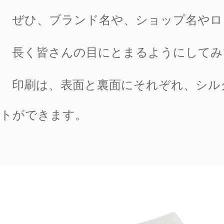
ぜひ、ブランド名や、ショップ名やロ
長く皆さんの目にとまるようにしてみ
印刷は、表面と裏面にそれぞれ、シル
トができます。