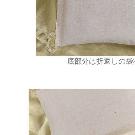
底部分は折返しの袋