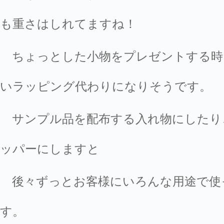
も重さはしれてますね！
ちょっとした小物をプレゼントする時
いラッピング代わりになりそうです。
サンプル品を配布する入れ物にしたり
ッパーにしますと
後々ずっとお客様にいろんな用途で使
す。