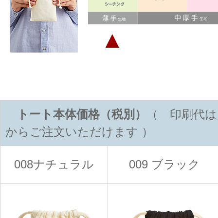
▲
トート本体価格（税別）
（ 印刷代は
からご注文いただけます ）
008ナチュラル
009 ブラック