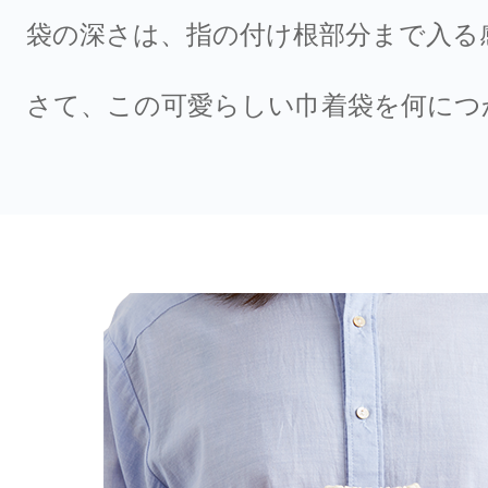
袋の深さは、指の付け根部分まで入る
さて、この可愛らしい巾着袋を何につ