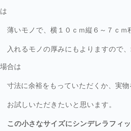
は
薄いモノで、横１０ｃｍ縦６～７ｃｍ
入れるモノの厚みにもよりますので、
場合は
寸法に余裕をもっていただくか、実物
お試しいただきたいと思います。
この小さなサイズにシンデレラフィッ