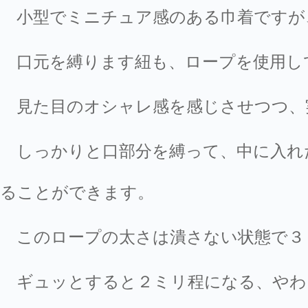
小型でミニチュア感のある巾着ですが
口元を縛ります紐も、ロープを使用し
見た目のオシャレ感を感じさせつつ、
しっかりと口部分を縛って、中に入れ
ることができます。
このロープの太さは潰さない状態で３
ギュッとすると２ミリ程になる、やわ