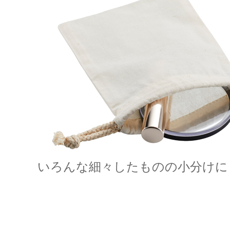
いろんな細々したものの小分けに