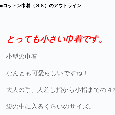
■コットン巾着（ＳＳ）のアウトライン
とっても小さい巾着です。
小型の巾着。
なんとも可愛らしいですね！
大人の手、人差し指から小指までの４
袋の中に入るくらいのサイズ。