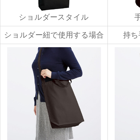
ショルダースタイル
ショルダー紐で使用する場合
持ち