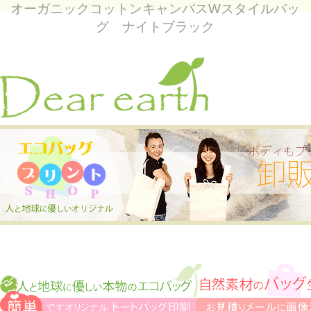
オーガニックコットンキャンバスWスタイルバッ
グ ナイトブラック