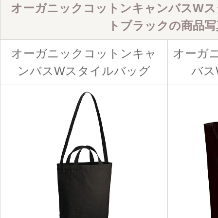
オーガニックコットンキャンバスWス
トブラック
の商品写
オーガニックコットンキャ
オーガ
ンバスWスタイルバッグ
バス