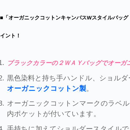
■「オーガニックコットンキャンバスWスタイルバッグ
イント！
ブラックカラーの２ＷＡＹバッグでオーガ
黒色染料と持ち手ハンドル、ショルダ
オーガニックコットン製
。
オーガニックコットンマークのラベル
内ポケットが付いています。
手持ちに加えてショルダースタイルで