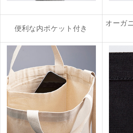
オーガ
便利な内ポケット付き