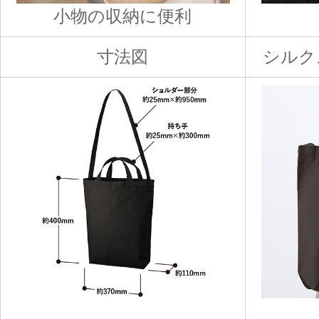
小物の収納に便利
寸法図
シルク