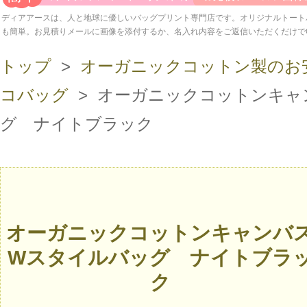
ディアアースは、人と地球に優しいバッグプリント専門店です。オリジナルトート
も簡単。お見積りメールに画像を添付するか、名入れ内容をご返信いただくだけで
トップ
>
オーガニックコットン製のお
コバッグ
> オーガニックコットンキャ
グ ナイトブラック
オーガニックコットンキャンバ
Wスタイルバッグ ナイトブラ
ク