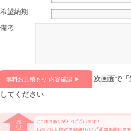
希望納期
備考
次画面で「
してください