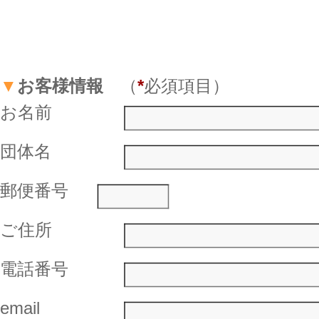
▼
お客様情報
（
*
必須項目）
お名前
団体名
郵便番号
ご住所
電話番号
email