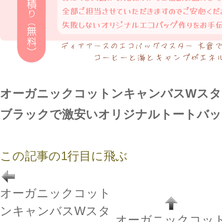
オーガニックコットンキャンバスWスタ
ブラックで激安いオリジナルトートバッ
この記事の1行目に飛ぶ
オーガニックコット
ンキャンバスWスタ
オーガニックコッ