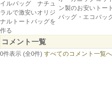
イルバッグ ナチュ
ン製のお安いトー
ラルで激安いオリジ
バッグ・エコバッ
ナルトートバッグを
作る
コメント一覧
0件表示 (全0件)
すべてのコメント一覧