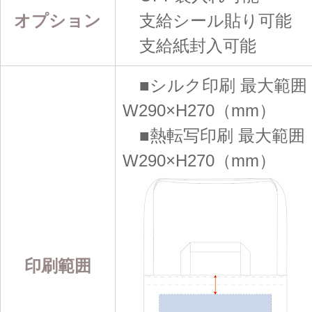
オプション
支給シール貼り可能
支給紙封入可能
■シルク印刷 最大範囲
W290×H270（mm）
■熱転写印刷 最大範囲
W290×H270（mm）
印刷範囲