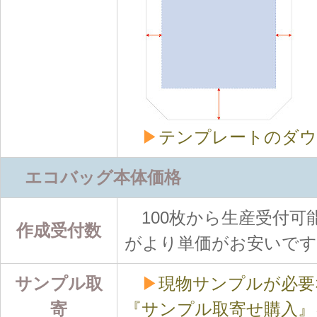
▶
テンプレートのダウ
エコバッグ本体価格
100枚から生産受付可能
作成受付数
がより単価がお安いです
サンプル取
▶
現物サンプルが必要
寄
『サンプル取寄せ購入』