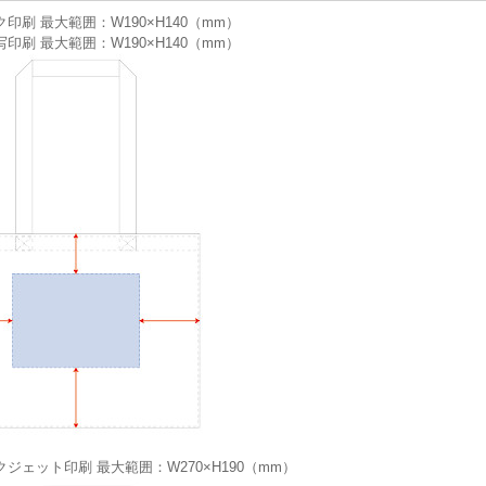
印刷 最大範囲：W190×H140（mm）
印刷 最大範囲：W190×H140（mm）
ジェット印刷 最大範囲：W270×H190（mm）