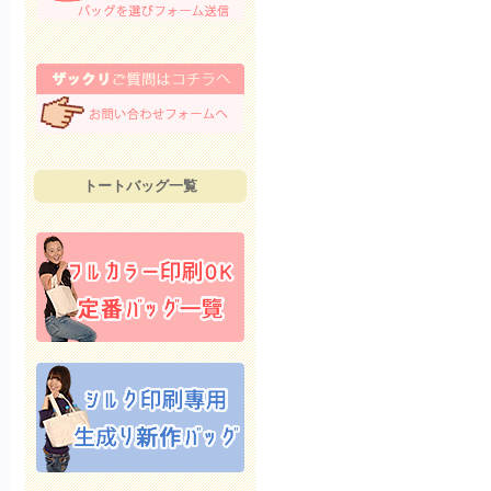
トートバッグ一覧