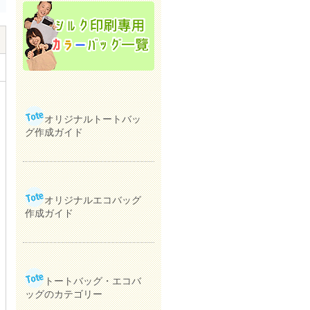
オリジナルトートバッ
グ作成ガイド
オリジナルエコバッグ
作成ガイド
トートバッグ・エコバ
ッグのカテゴリー