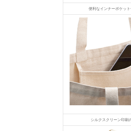
便利なインナーポケット
シルクスクリーン印刷