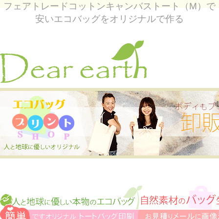
フェアトレードコットンキャンバストート（M）で
安いエコバッグをオリジナルで作る