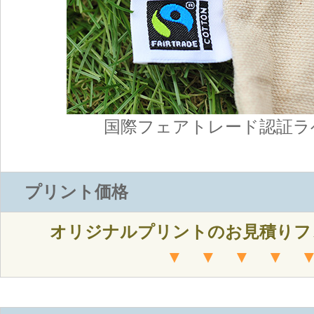
国際フェアトレード認証ラ
プリント価格
オリジナルプリントのお見積りフ
▼ ▼ ▼ ▼ 