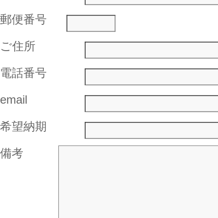
郵便番号
ご住所
電話番号
email
希望納期
備考