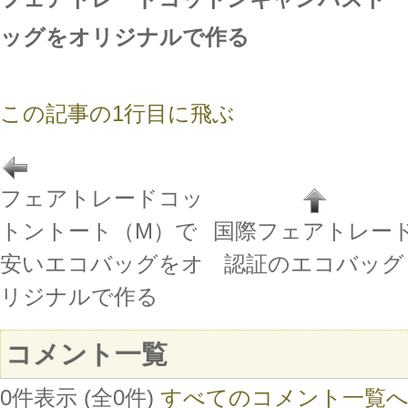
ッグをオリジナルで作る
この記事の1行目に飛ぶ
フェアトレードコッ
トントート（M）で
国際フェアトレー
安いエコバッグをオ
認証のエコバッグ
リジナルで作る
コメント一覧
0件表示 (全0件)
すべてのコメント一覧