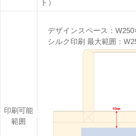
ト）
デザインスペース：W250×
シルク印刷 最大範囲：W250
印刷可能
範囲