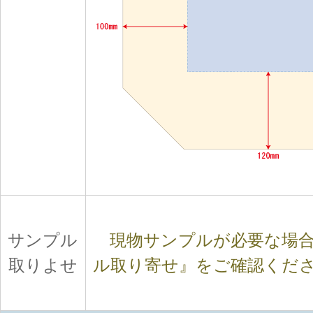
サンプル
現物サンプルが必要な場合
取りよせ
ル取り寄せ』をご確認くだ