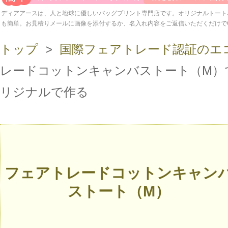
ディアアースは、人と地球に優しいバッグプリント専門店です。オリジナルトート
も簡単。お見積りメールに画像を添付するか、名入れ内容をご返信いただくだけで
トップ
>
国際フェアトレード認証のエ
レードコットンキャンバストート（M）
リジナルで作る
フェアトレードコットンキャン
ストート（M）