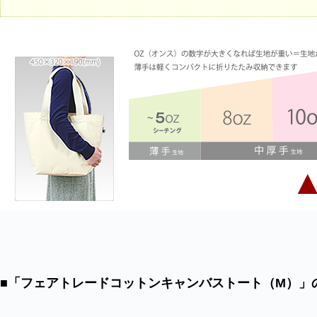
■「フェアトレードコットンキャンバストート（M）」