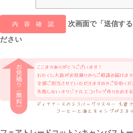
次画面で「送信す
ださい
フェアトレードコットンキャンバストー