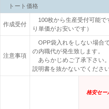
トート価格
100枚から生産受付可能で
作成受付
り単価がお安いです）
OPP袋入れをしない場合
の内職代が発生致します。
注意事項
あらかじめご了承下さい。
説明書を抜かないでくださ
格安セールp