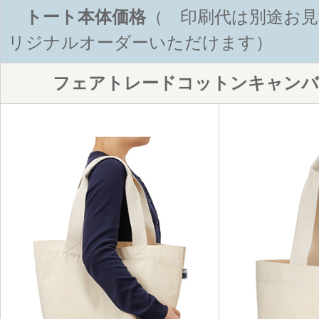
トート本体価格
（ 印刷代は別途お見
リジナルオーダーいただけます）
フェアトレードコットンキャンバ