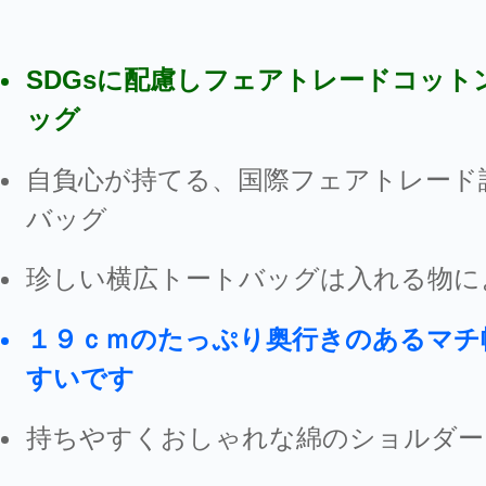
SDGsに配慮しフェアトレードコッ
ッグ
自負心が持てる、国際フェアトレード
バッグ
珍しい横広トートバッグは入れる物に
１９ｃｍ
のたっぷり奥行きのあるマチ
すいです
持ちやすくおしゃれな綿のショルダー