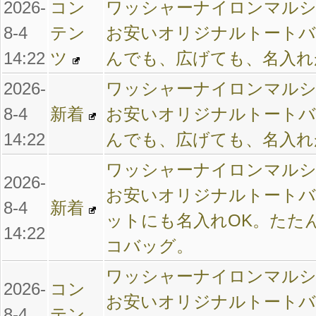
2026-
コン
ワッシャーナイロンマルシ
8-4
テン
お安いオリジナルトートバ
14:22
ツ
んでも、広げても、名入れ
2026-
ワッシャーナイロンマルシ
8-4
新着
お安いオリジナルトートバ
14:22
んでも、広げても、名入れ
ワッシャーナイロンマルシ
2026-
お安いオリジナルトートバ
8-4
新着
ットにも名入れOK。たた
14:22
コバッグ。
ワッシャーナイロンマルシ
2026-
コン
お安いオリジナルトートバ
8-4
テン