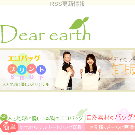
RSS更新情報