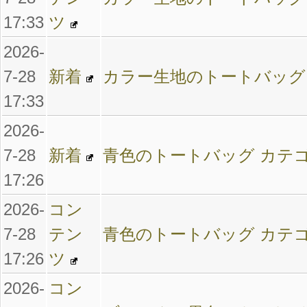
17:33
ツ
2026-
7-28
新着
カラー生地のトートバッグ
17:33
2026-
7-28
新着
青色のトートバッグ カテ
17:26
2026-
コン
7-28
テン
青色のトートバッグ カテ
17:26
ツ
2026-
コン