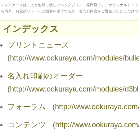
ディアアースは、人と地球に優しいバッグプリント専門店です。オリジナルトート
も簡単。お見積りメールに画像を添付するか、名入れ内容をご返信いただくだけで
インデックス
プリントニュース
(
http://www.ookuraya.com/modules/bulle
名入れ印刷のオーダー
(
http://www.ookuraya.com/modules/d3bl
フォーラム
(
http://www.ookuraya.com
コンテンツ
(
http://www.ookuraya.com