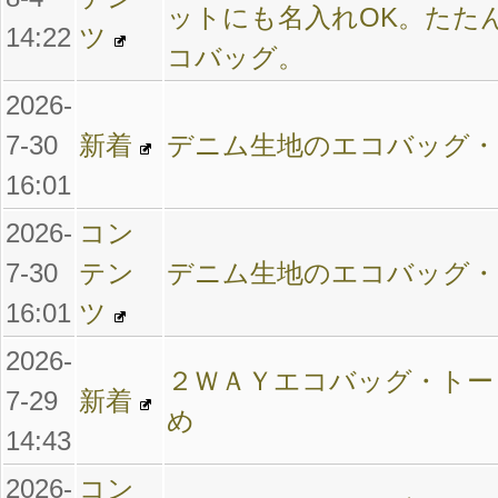
ットにも名入れOK。たた
14:22
ツ
コバッグ。
2026-
7-30
新着
デニム生地のエコバッグ・
16:01
2026-
コン
7-30
テン
デニム生地のエコバッグ・
16:01
ツ
2026-
２ＷＡＹエコバッグ・トー
7-29
新着
め
14:43
2026-
コン